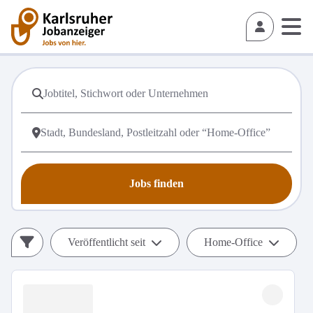
Jobs finden
Veröffentlicht seit
Home-Office