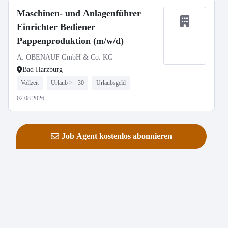
Maschinen- und Anlagenführer
Einrichter Bediener
Pappenproduktion (m/w/d)
A. OBENAUF GmbH & Co. KG
Bad Harzburg
Vollzeit
Urlaub >= 30
Urlaubsgeld
02.08.2026
Job Agent kostenlos abonnieren