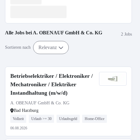
Alle Jobs bei
A. OBENAUF GmbH & Co. KG
2 Jobs
Relevanz
Sortieren nach
Betriebselektriker / Elektroniker /
Mechatroniker / Elektriker
Instandhaltung (m/w/d)
A. OBENAUF GmbH & Co. KG
Bad Harzburg
Vollzeit
Urlaub >= 30
Urlaubsgeld
Home-Office
06.08.2026