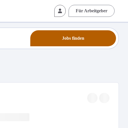
Für Arbeitgeber
Jobs finden