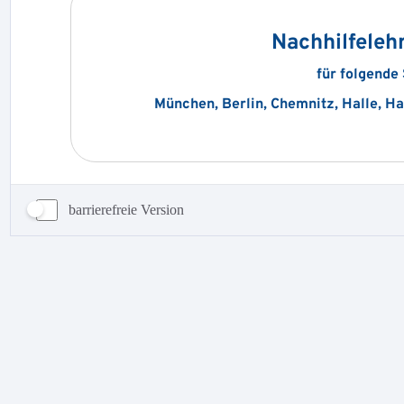
barrierefreie Version