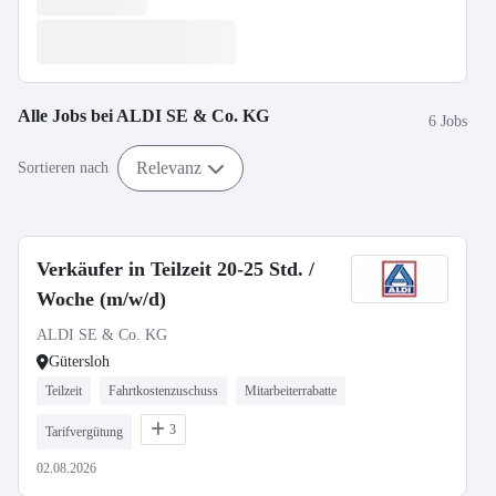
Alle Jobs bei
ALDI SE & Co. KG
6 Jobs
Relevanz
Sortieren nach
Verkäufer in Teilzeit 20-25 Std. /
Woche (m/w/d)
ALDI SE & Co. KG
Gütersloh
Teilzeit
Fahrtkostenzuschuss
Mitarbeiterrabatte
3
Tarifvergütung
02.08.2026