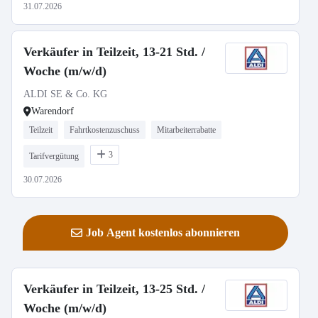
31.07.2026
Verkäufer in Teilzeit, 13-21 Std. /
Woche (m/w/d)
ALDI SE & Co. KG
Warendorf
Teilzeit
Fahrtkostenzuschuss
Mitarbeiterrabatte
3
Tarifvergütung
30.07.2026
Job Agent kostenlos abonnieren
Verkäufer in Teilzeit, 13-25 Std. /
Woche (m/w/d)