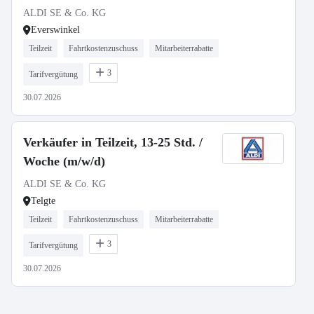
ALDI SE & Co. KG
Everswinkel
Teilzeit
Fahrtkostenzuschuss
Mitarbeiterrabatte
3
Tarifvergütung
30.07.2026
Verkäufer in Teilzeit, 13-25 Std. /
Woche (m/w/d)
ALDI SE & Co. KG
Telgte
Teilzeit
Fahrtkostenzuschuss
Mitarbeiterrabatte
3
Tarifvergütung
30.07.2026