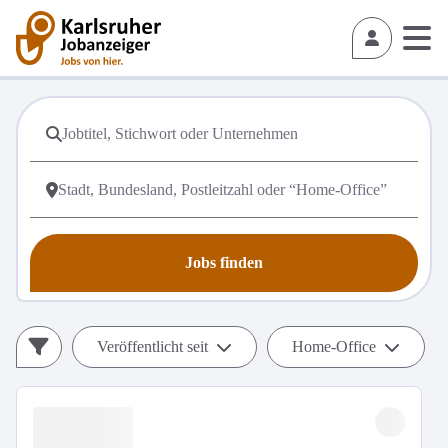
Jobs finden
Veröffentlicht seit
Home-Office