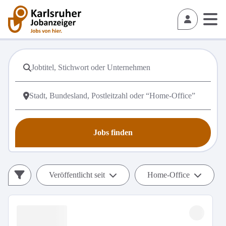
Jobs finden
Veröffentlicht seit
Home-Office