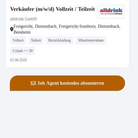
Verkäufer (m/w/d) Vollzeit / Teilzeit
alldrink GmbH
Freigericht, Dietzenbach, Freigericht-Somborn, Dietzenbach,
Bensheim
Vollzeit
Teilzeit
Berufskleidung
Mitarbeiterrabatte
Urlaub >= 30
02.08.2026
Job Agent kostenlos abonnieren