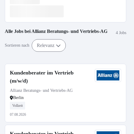
Alle Jobs bei
Allianz Beratungs- und Vertriebs-AG
4 Jobs
Relevanz
Sortieren nach
Kundenberater im Vertrieb
(m/w/d)
Allianz Beratungs- und Vertriebs-AG
Berlin
Vollzeit
07.08.2026
Kundenberater im Vertrieb