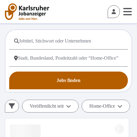
Jobs finden
Veröffentlicht seit
Home-Office