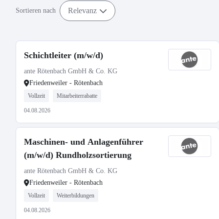
Relevanz
Sortieren nach
Schichtleiter (m/w/d)
ante Rötenbach GmbH & Co. KG
Friedenweiler - Rötenbach
Vollzeit
Mitarbeiterrabatte
04.08.2026
Maschinen- und Anlagenführer
(m/w/d) Rundholzsortierung
ante Rötenbach GmbH & Co. KG
Friedenweiler - Rötenbach
Vollzeit
Weiterbildungen
04.08.2026