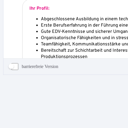
barrierefreie Version