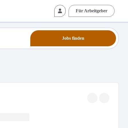
Für Arbeitgeber
Jobs finden