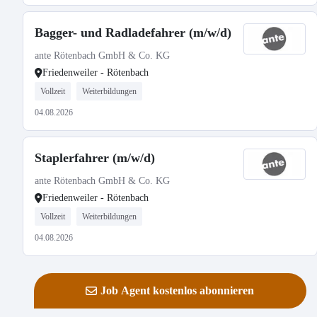
Bagger- und Radladefahrer (m/w/d)
ante Rötenbach GmbH & Co. KG
Friedenweiler - Rötenbach
Vollzeit
Weiterbildungen
04.08.2026
Staplerfahrer (m/w/d)
ante Rötenbach GmbH & Co. KG
Friedenweiler - Rötenbach
Vollzeit
Weiterbildungen
04.08.2026
Job Agent kostenlos abonnieren