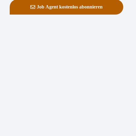
Job Agent kostenlos abonnieren