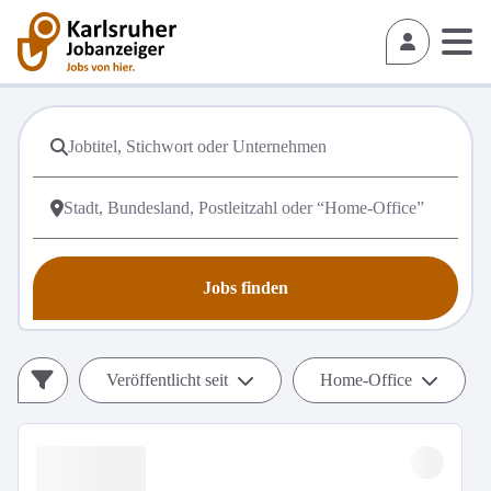
Jobs finden
Veröffentlicht seit
Home-Office