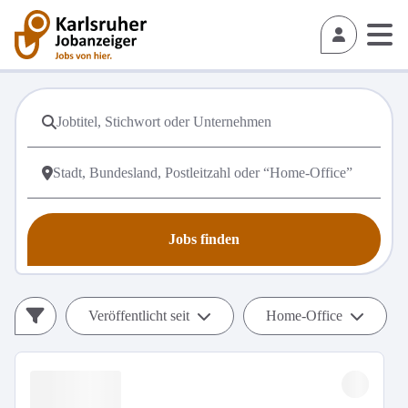
Jobs finden
Veröffentlicht seit
Home-Office