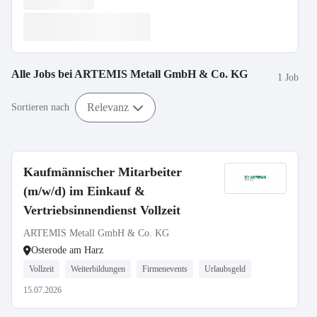
Alle Jobs bei
ARTEMIS Metall GmbH & Co. KG
1 Job
Relevanz
Sortieren nach
Kaufmännischer Mitarbeiter
(m/w/d) im Einkauf &
Vertriebsinnendienst Vollzeit
ARTEMIS Metall GmbH & Co. KG
Osterode am Harz
Vollzeit
Weiterbildungen
Firmenevents
Urlaubsgeld
15.07.2026