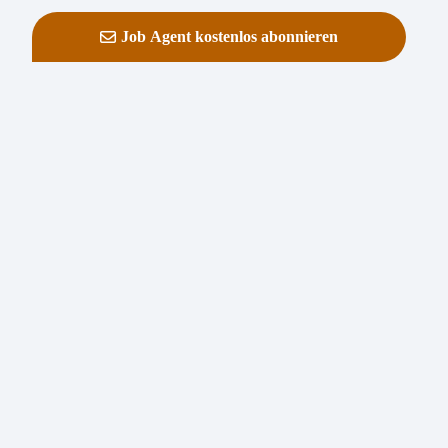
Job Agent kostenlos abonnieren