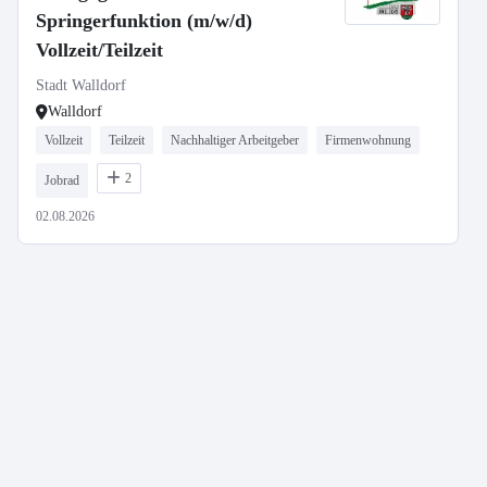
Springerfunktion (m/w/d)
Vollzeit/Teilzeit
Stadt Walldorf
Walldorf
Vollzeit
Teilzeit
Nachhaltiger Arbeitgeber
Firmenwohnung
2
Jobrad
02.08.2026