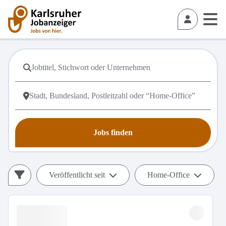
Jobs finden
Veröffentlicht seit
Home-Office