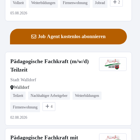
2
Vollzeit
Weiterbildungen
Firmenwohnung
Jobrad
05.08.2026
Job Agent kostenlos abonnieren
Pädagogische Fachkraft (m/w/d)
Teilzeit
Stadt Walldorf
Walldorf
Teilzeit
Nachhaltiger Arbeitgeber
Weiterbildungen
4
Firmenwohnung
02.08.2026
Pädagogische Fachkraft mit