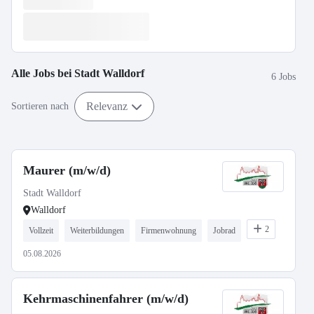
Alle Jobs bei
Stadt Walldorf
6 Jobs
Relevanz
Sortieren nach
Maurer (m/w/d)
Stadt Walldorf
Walldorf
2
Vollzeit
Weiterbildungen
Firmenwohnung
Jobrad
05.08.2026
Kehrmaschinenfahrer (m/w/d)