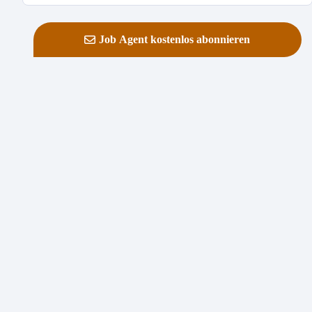
Job Agent kostenlos abonnieren