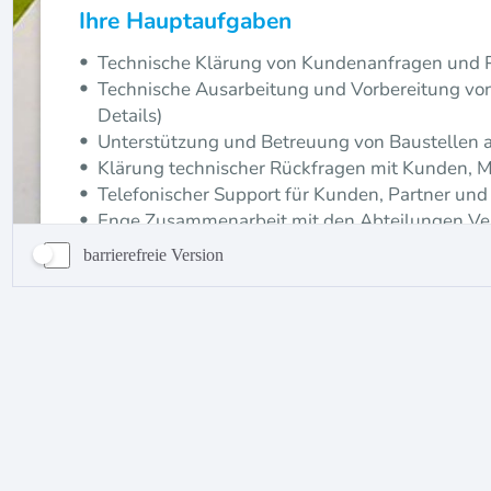
barrierefreie Version