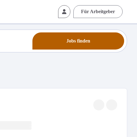
Für Arbeitgeber
Jobs finden