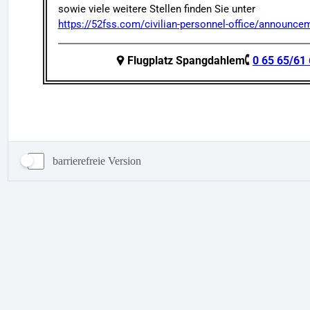
barrierefreie Version