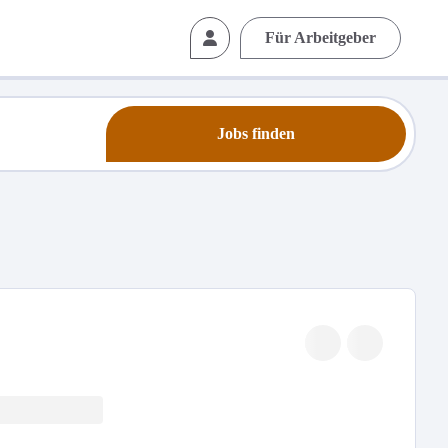
Für Arbeitgeber
Jobs finden