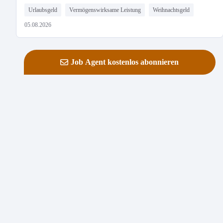
Urlaubsgeld
Vermögenswirksame Leistung
Weihnachtsgeld
05.08.2026
Job Agent kostenlos abonnieren