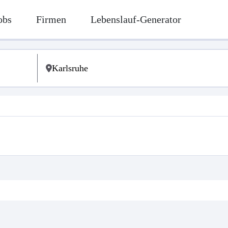
obs
Firmen
Lebenslauf-Generator