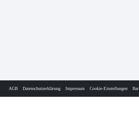
AGB
Datenschutzerklärung
Impressum
Cookie-Einstellungen
Bar