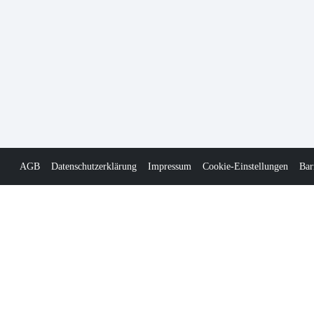
AGB
Datenschutzerklärung
Impressum
Cookie-Einstellungen
Bar