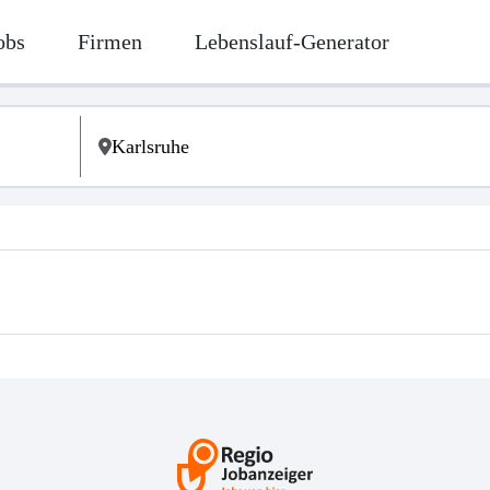
obs
Firmen
Lebenslauf-Generator