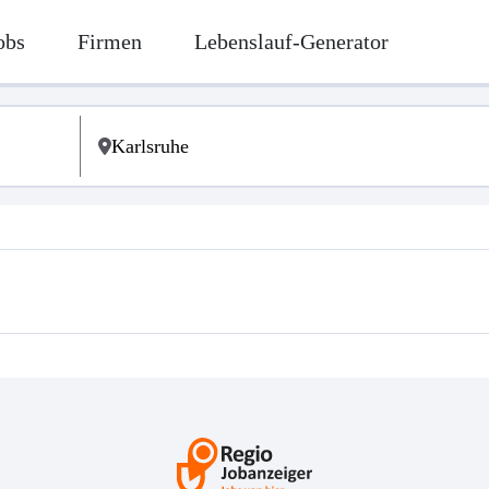
obs
Firmen
Lebenslauf-Generator