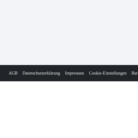
AGB
Datenschutzerklärung
Impressum
Cookie-Einstellungen
Bar