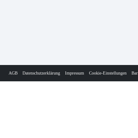
AGB
Datenschutzerklärung
Impressum
Cookie-Einstellungen
Bar