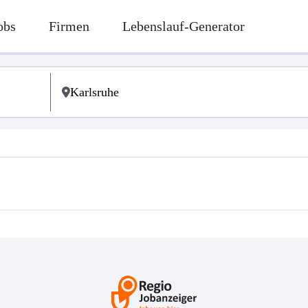
obs
Firmen
Lebenslauf-Generator