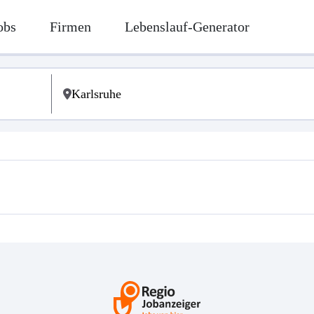
obs
Firmen
Lebenslauf-Generator