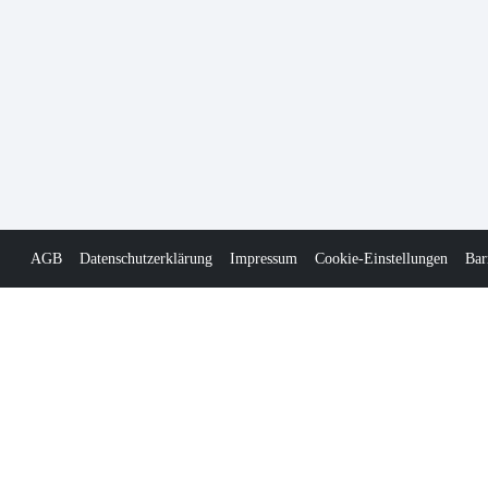
AGB
Datenschutzerklärung
Impressum
Cookie-Einstellungen
Bar