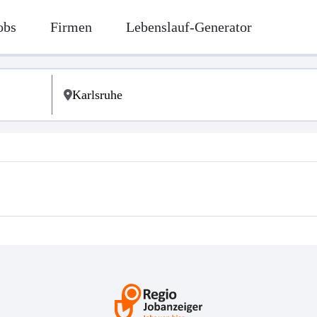
obs
Firmen
Lebenslauf-Generator