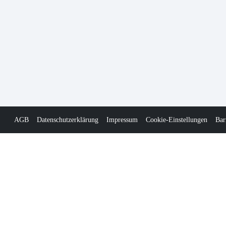
AGB
Datenschutzerklärung
Impressum
Cookie-Einstellungen
Bar