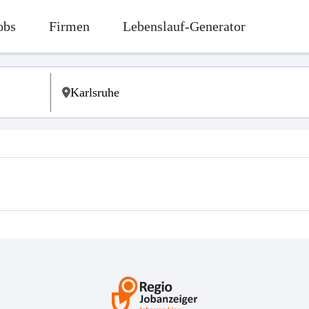
obs
Firmen
Lebenslauf-Generator