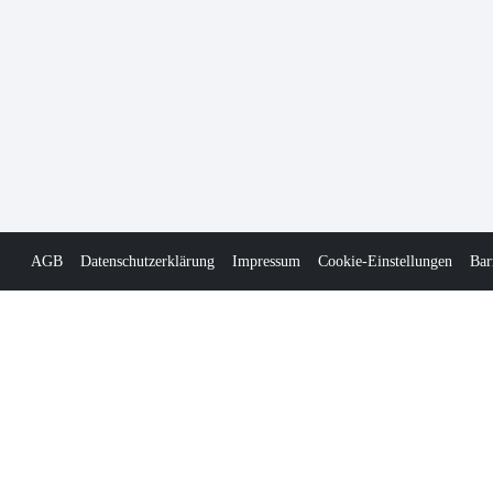
AGB
Datenschutzerklärung
Impressum
Cookie-Einstellungen
Bar