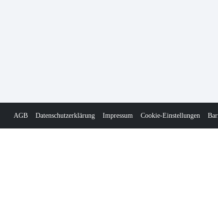
AGB
Datenschutzerklärung
Impressum
Cookie-Einstellungen
Bar