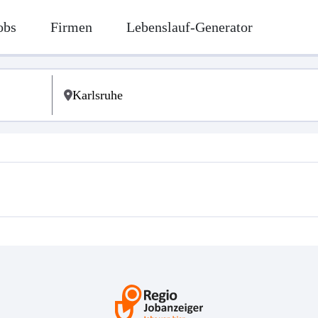
obs
Firmen
Lebenslauf-Generator