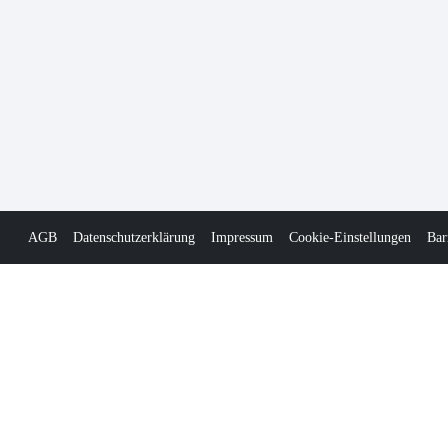
AGB
Datenschutzerklärung
Impressum
Cookie-Einstellungen
Bar