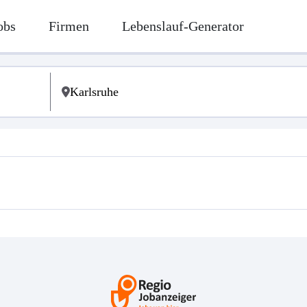
obs
Firmen
Lebenslauf-Generator