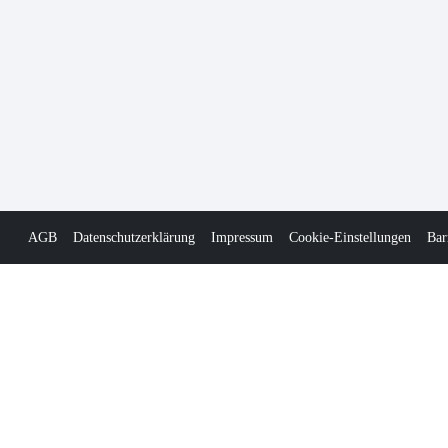
AGB
Datenschutzerklärung
Impressum
Cookie-Einstellungen
Bar