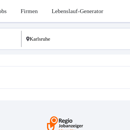
obs
Firmen
Lebenslauf-Generator