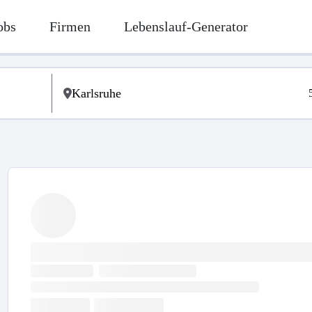
obs
Firmen
Lebenslauf-Generator