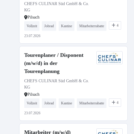
CHEFS CULINAR Süd GmbH & Co.
KG
Pilsach
4
Vollzeit
Jobrad
Kantine
Mitarbeiterrabatte
23.07.2026
Tourenplaner / Disponent
(m/w/d) in der
Tourenplanung
CHEFS CULINAR Süd GmbH & Co.
KG
Pilsach
4
Vollzeit
Jobrad
Kantine
Mitarbeiterrabatte
23.07.2026
Mitarbeiter (m/w/d)