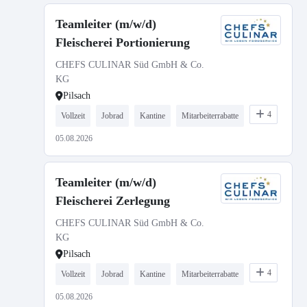
Teamleiter (m/w/d)
Fleischerei Portionierung
CHEFS CULINAR Süd GmbH & Co.
KG
Pilsach
4
Vollzeit
Jobrad
Kantine
Mitarbeiterrabatte
05.08.2026
Teamleiter (m/w/d)
Fleischerei Zerlegung
CHEFS CULINAR Süd GmbH & Co.
KG
Pilsach
4
Vollzeit
Jobrad
Kantine
Mitarbeiterrabatte
05.08.2026