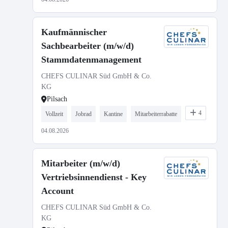
Kaufmännischer
Sachbearbeiter (m/w/d)
Stammdatenmanagement
CHEFS CULINAR Süd GmbH & Co.
KG
Pilsach
4
Vollzeit
Jobrad
Kantine
Mitarbeiterrabatte
04.08.2026
Mitarbeiter (m/w/d)
Vertriebsinnendienst - Key
Account
CHEFS CULINAR Süd GmbH & Co.
KG