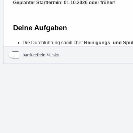
barrierefreie Version