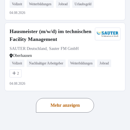
Vollzeit
Weiterbildungen
Jobrad
Urlaubsgeld
04.08.2026
Hausmeister (m/w/d) im technischen
Facility Management
SAUTER Deutschland, Sauter FM GmbH
Oberhausen
Vollzeit
Nachhaltiger Arbeitgeber
Weiterbildungen
Jobrad
2
04.08.2026
Mehr anzeigen