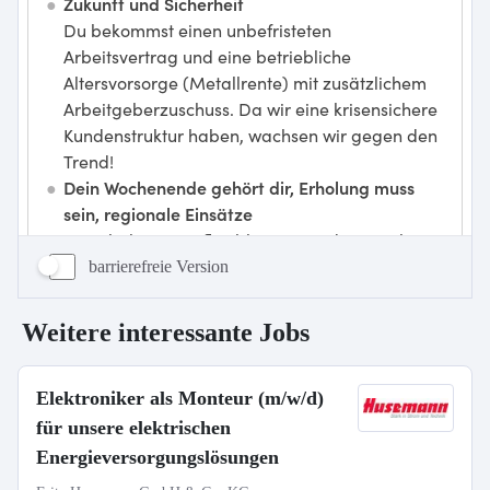
barrierefreie Version
Weitere interessante Jobs
Elektroniker als Monteur (m/w/d)
für unsere elektrischen
Energieversorgungslösungen