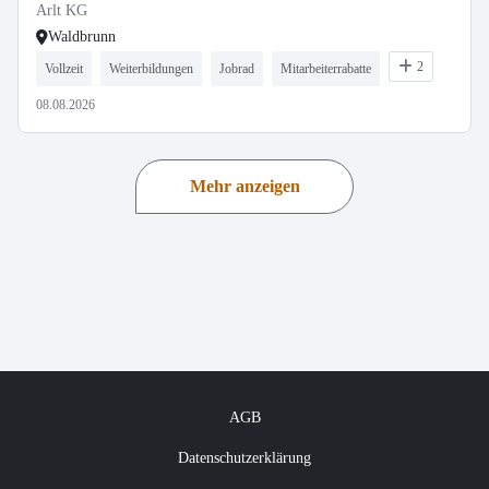
Arlt KG
Waldbrunn
2
Vollzeit
Weiterbildungen
Jobrad
Mitarbeiterrabatte
08.08.2026
Mehr anzeigen
AGB
Datenschutzerklärung