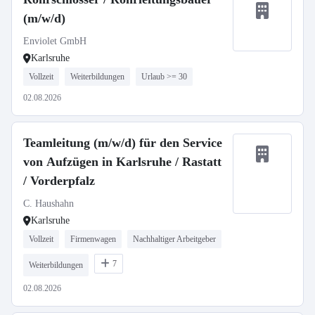
(m/w/d)
Enviolet GmbH
Karlsruhe
Vollzeit
Weiterbildungen
Urlaub >= 30
02.08.2026
Teamleitung (m/w/d) für den Service
von Aufzügen in Karlsruhe / Rastatt
/ Vorderpfalz
C. Haushahn
Karlsruhe
Vollzeit
Firmenwagen
Nachhaltiger Arbeitgeber
7
Weiterbildungen
02.08.2026