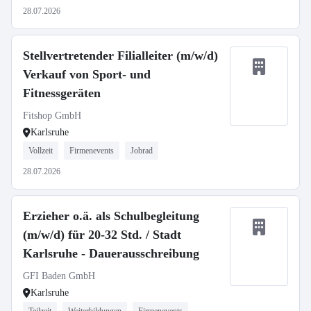
28.07.2026
Stellvertretender Filialleiter (m/w/d)
Verkauf von Sport- und
Fitnessgeräten
Fitshop GmbH
Karlsruhe
Vollzeit
Firmenevents
Jobrad
28.07.2026
Erzieher o.ä. als Schulbegleitung
(m/w/d) für 20-32 Std. / Stadt
Karlsruhe - Dauerausschreibung
GFI Baden GmbH
Karlsruhe