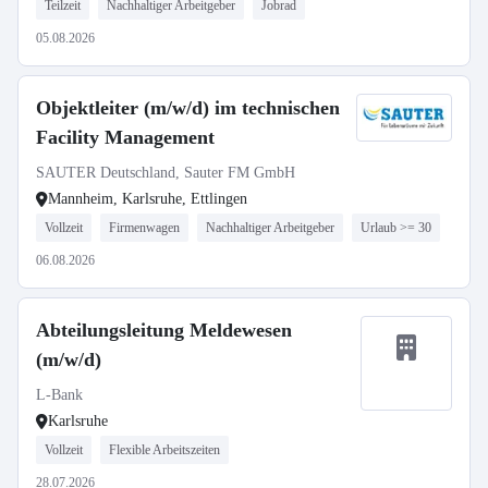
Teilzeit
Nachhaltiger Arbeitgeber
Jobrad
05.08.2026
Objektleiter (m/w/d) im technischen
Facility Management
SAUTER Deutschland, Sauter FM GmbH
Mannheim, Karlsruhe, Ettlingen
Vollzeit
Firmenwagen
Nachhaltiger Arbeitgeber
Urlaub >= 30
06.08.2026
Abteilungsleitung Meldewesen
(m/w/d)
L-Bank
Karlsruhe
Vollzeit
Flexible Arbeitszeiten
28.07.2026