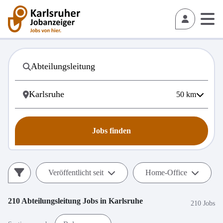
50
km
Jobs finden
Veröffentlicht seit
Home-Office
210
Abteilungsleitung
Jobs in
Karlsruhe
210 Jobs