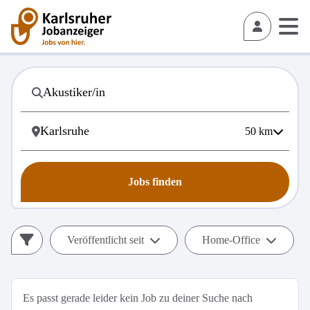
50
km
Jobs finden
Veröffentlicht seit
Home-Office
Es passt gerade leider kein Job zu deiner Suche nach