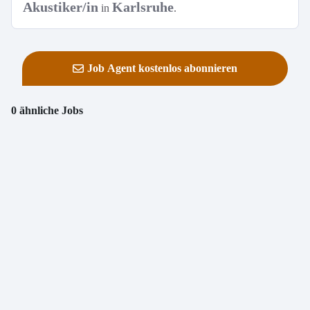
Akustiker/in
Karlsruhe
in
.
Job Agent kostenlos abonnieren
0 ähnliche Jobs