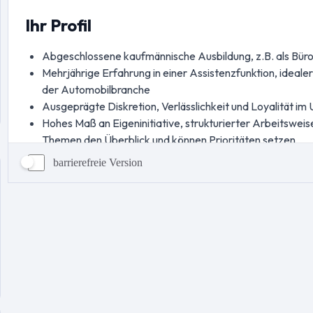
barrierefreie Version