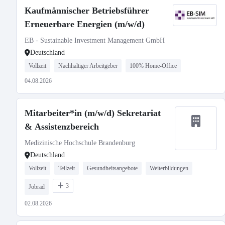
Kaufmännischer Betriebsführer
Erneuerbare Energien (m/w/d)
EB - Sustainable Investment Management GmbH
Deutschland
Vollzeit
Nachhaltiger Arbeitgeber
100% Home-Office
04.08.2026
Mitarbeiter*in (m/w/d) Sekretariat
& Assistenzbereich
Medizinische Hochschule Brandenburg
Deutschland
Vollzeit
Teilzeit
Gesundheitsangebote
Weiterbildungen
3
Jobrad
02.08.2026