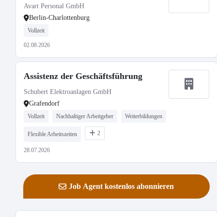
Avart Personal GmbH
Berlin-Charlottenburg
Vollzeit
02.08.2026
Assistenz der Geschäftsführung
Schubert Elektroanlagen GmbH
Grafendorf
Vollzeit
Nachhaltiger Arbeitgeber
Weiterbildungen
2
Flexible Arbeitszeiten
28.07.2026
Job Agent kostenlos abonnieren