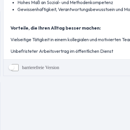
barrierefreie Version