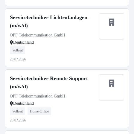
Servicetechniker Lichtrufanlagen
(m/w/d)
OFF Telekommunikation GmbH
Deutschland
Vollzeit
28.07.2026
Servicetechniker Remote Support
(m/w/d)
OFF Telekommunikation GmbH
Deutschland
Vollzeit
Home-Office
28.07.2026