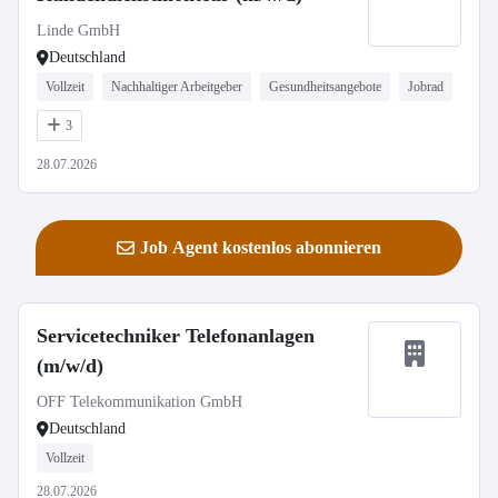
Linde GmbH
Deutschland
Vollzeit
Nachhaltiger Arbeitgeber
Gesundheitsangebote
Jobrad
3
28.07.2026
Job Agent kostenlos abonnieren
Servicetechniker Telefonanlagen
(m/w/d)
OFF Telekommunikation GmbH
Deutschland
Vollzeit
28.07.2026