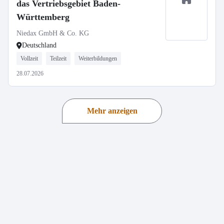
das Vertriebsgebiet Baden-
Württemberg
Niedax GmbH & Co. KG
Deutschland
Vollzeit
Teilzeit
Weiterbildungen
28.07.2026
Mehr anzeigen