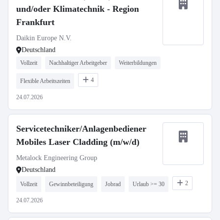
und/oder Klimatechnik - Region
Frankfurt
Daikin Europe N.V.
Deutschland
Vollzeit
Nachhaltiger Arbeitgeber
Weiterbildungen
4
Flexible Arbeitszeiten
24.07.2026
Servicetechniker/Anlagenbediener
Mobiles Laser Cladding (m/w/d)
Metalock Engineering Group
Deutschland
2
Vollzeit
Gewinnbeteiligung
Jobrad
Urlaub >= 30
24.07.2026