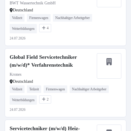
BWT Wassertechnik GmbH
Deutschland
Vollzeit
Firmenwagen
Nachhaltiger Arbeitgeber
4
Weiterbildungen
24.07.2026
Global Field Servicetechniker
(m/w/d)* Verfahrenstechnik
Krones
Deutschland
Vollzeit
Teilzeit
Firmenwagen
Nachhaltiger Arbeitgeber
2
Weiterbildungen
24.07.2026
Servicetechniker (m/w/d) Heiz-