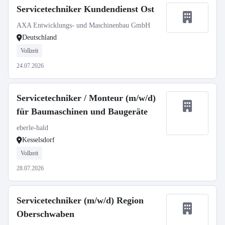
Servicetechniker Kundendienst Ost
AXA Entwicklungs- und Maschinenbau GmbH
Deutschland
Vollzeit
24.07.2026
Servicetechniker / Monteur (m/w/d)
für Baumaschinen und Baugeräte
eberle-hald
Kesselsdorf
Vollzeit
28.07.2026
Servicetechniker (m/w/d) Region
Oberschwaben