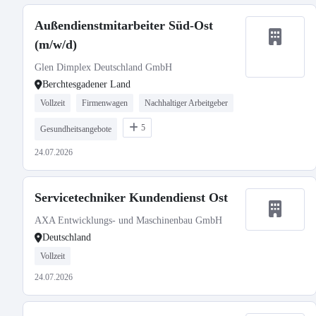
Außendienstmitarbeiter Süd-Ost
(m/w/d)
Glen Dimplex Deutschland GmbH
Berchtesgadener Land
Vollzeit
Firmenwagen
Nachhaltiger Arbeitgeber
5
Gesundheitsangebote
24.07.2026
Servicetechniker Kundendienst Ost
AXA Entwicklungs- und Maschinenbau GmbH
Deutschland
Vollzeit
24.07.2026