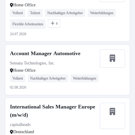
Home Office
Vollzeit
Teilzeit
Nachhaltiger Arbeitgeber
Weiterbildungen
4
Flexible Arbeitszeiten
24.07.2026
Account Manager Automotive
Sensata Technologies, Inc.
Home Office
Vollzeit
Nachhaltiger Arbeitgeber
Weiterbildungen
02.08.2026
International Sales Manager Europe
(m/w/d)
capitalheads
Deutschland