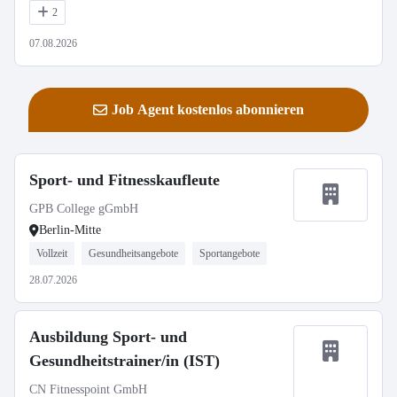
2
07.08.2026
Job Agent kostenlos abonnieren
Sport- und Fitnesskaufleute
GPB College gGmbH
Berlin-Mitte
Vollzeit
Gesundheitsangebote
Sportangebote
28.07.2026
Ausbildung Sport- und
Gesundheitstrainer/in (IST)
CN Fitnesspoint GmbH