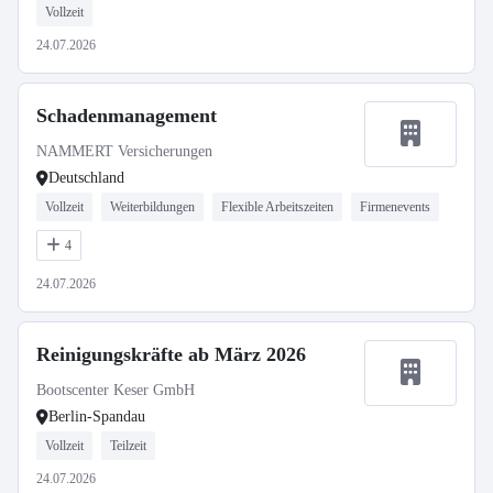
Vollzeit
24.07.2026
Schadenmanagement
NAMMERT Versicherungen
Deutschland
Vollzeit
Weiterbildungen
Flexible Arbeitszeiten
Firmenevents
4
24.07.2026
Reinigungskräfte ab März 2026
Bootscenter Keser GmbH
Berlin-Spandau
Vollzeit
Teilzeit
24.07.2026