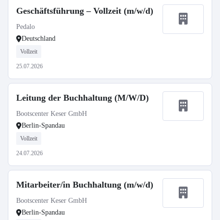
Geschäftsführung – Vollzeit (m/w/d)
Pedalo
Deutschland
Vollzeit
25.07.2026
Leitung der Buchhaltung (M/W/D)
Bootscenter Keser GmbH
Berlin-Spandau
Vollzeit
24.07.2026
Mitarbeiter/in Buchhaltung (m/w/d)
Bootscenter Keser GmbH
Berlin-Spandau