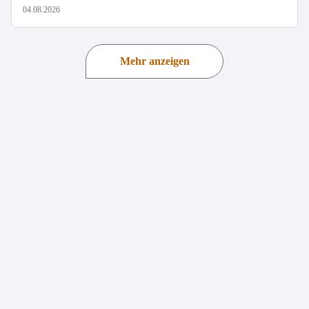
04.08.2026
Mehr anzeigen