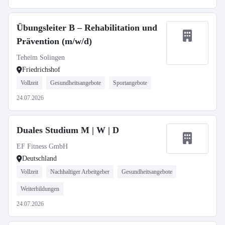
Übungsleiter B – Rehabilitation und
Prävention (m/w/d)
Teheïm Solingen
Friedrichshof
Vollzeit
Gesundheitsangebote
Sportangebote
24.07.2026
Duales Studium M | W | D
EF Fitness GmbH
Deutschland
Vollzeit
Nachhaltiger Arbeitgeber
Gesundheitsangebote
Weiterbildungen
24.07.2026