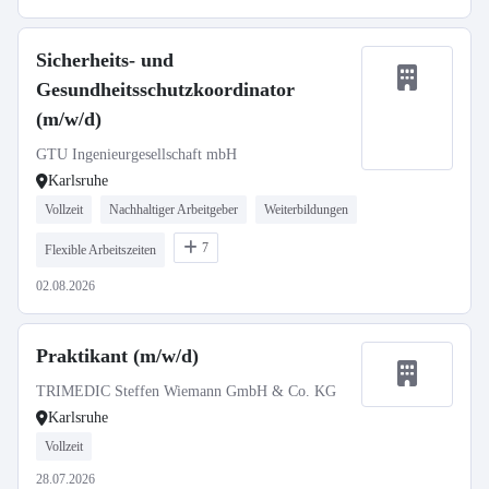
Sicherheits- und
Gesundheitsschutzkoordinator
(m/w/d)
GTU Ingenieurgesellschaft mbH
Karlsruhe
Vollzeit
Nachhaltiger Arbeitgeber
Weiterbildungen
7
Flexible Arbeitszeiten
02.08.2026
Praktikant (m/w/d)
TRIMEDIC Steffen Wiemann GmbH & Co. KG
Karlsruhe
Vollzeit
28.07.2026