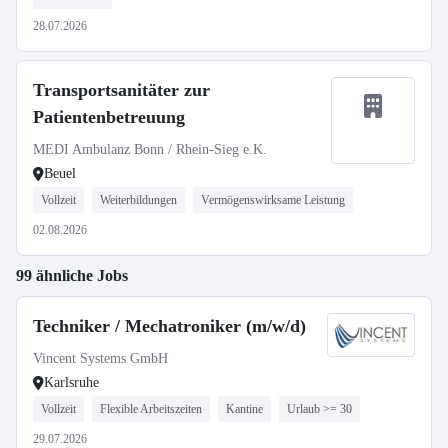
28.07.2026
Transportsanitäter zur
Patientenbetreuung
MEDI Ambulanz Bonn / Rhein-Sieg e.K.
Beuel
Vollzeit
Weiterbildungen
Vermögenswirksame Leistung
02.08.2026
99 ähnliche Jobs
Techniker / Mechatroniker (m/w/d)
Vincent Systems GmbH
Karlsruhe
Vollzeit
Flexible Arbeitszeiten
Kantine
Urlaub >= 30
29.07.2026