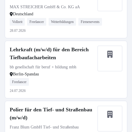
MAX STREICHER GmbH & Co. KG aA
Deutschland
Vollzeit
Freelancer
Weiterbildungen
Firmenevents
28.07.2026
Lehrkraft (m/w/d) für den Bereich
Tiefbaufacharbeiten
bb gesellschaft für beruf + bildung mbh
Berlin-Spandau
Freelancer
24.07.2026
Polier für den Tief- und Straßenbau
(m/w/d)
Franz Blum GmbH Tief- und Straßenbau