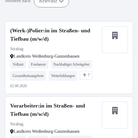
Relevanz
Sortieren nach:
(Werk-)Polier:in im Straßen- und
Tiefbau (m/w/d)
Strabag
Landkreis Weißenburg-Gunzenhausen
Vollzeit
Freelancer
Nachhaltiger Arbeitgeber
7
Gesundheitsangebote
Weiterbildungen
02.08.2026
Vorarbeiter:in im Straßen- und
Tiefbau (m/w/d)
Strabag
Landkreis Weißenburg-Gunzenhausen