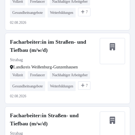
Vollzeit
Freelancer
Nachhaltiger Arbeitgeber
7
Gesundheitsangebote
Weiterbildungen
02.08.2026
Facharbeiter:in im Straßen- und
Tiefbau (m/w/d)
Strabag
Landkreis Weißenburg-Gunzenhausen
Vollzeit
Freelancer
Nachhaltiger Arbeitgeber
7
Gesundheitsangebote
Weiterbildungen
02.08.2026
Facharbeiter:in Straßen- und
Tiefbau (m/w/d)
Strabag