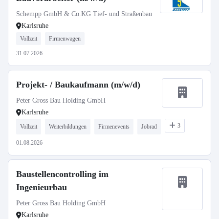
Schempp GmbH & Co.KG Tief- und Straßenbau
Karlsruhe
Vollzeit
Firmenwagen
31.07.2026
Projekt- / Baukaufmann (m/w/d)
Peter Gross Bau Holding GmbH
Karlsruhe
3
Vollzeit
Weiterbildungen
Firmenevents
Jobrad
01.08.2026
Baustellencontrolling im
Ingenieurbau
Peter Gross Bau Holding GmbH
Karlsruhe