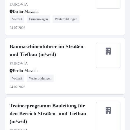
EUROVIA
Berlin-Marzahn
Vollzeit
Firmenwagen
Weiterbildungen
24.07.2026
Baumaschinenführer im Straßen-
und Tiefbau (m/w/d)
EUROVIA
Berlin-Marzahn
Vollzeit
Weiterbildungen
24.07.2026
Traineeprogramm Bauleitung für
den Bereich Straßen- und Tiefbau
(m/w/d)