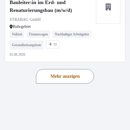
Bauleiter:in im Erd- und
Renaturierungsbau (m/w/d)
STRABAG GmbH
Ruhrgebiet
Vollzeit
Firmenwagen
Nachhaltiger Arbeitgeber
11
Gesundheitsangebote
02.08.2026
Mehr anzeigen