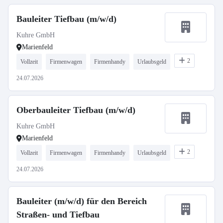
Bauleiter Tiefbau (m/w/d)
Kuhre GmbH
Marienfeld
2
Vollzeit
Firmenwagen
Firmenhandy
Urlaubsgeld
24.07.2026
Oberbauleiter Tiefbau (m/w/d)
Kuhre GmbH
Marienfeld
2
Vollzeit
Firmenwagen
Firmenhandy
Urlaubsgeld
24.07.2026
Bauleiter (m/w/d) für den Bereich
Straßen- und Tiefbau