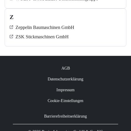
Z
Zeppelin Baumaschinen GmbH
ZSK Stickmaschinen GmbH
AGB
Datenschutzerklärung
Impressum
Cookie-Einstellungen
Barrierefreiheitserklärung