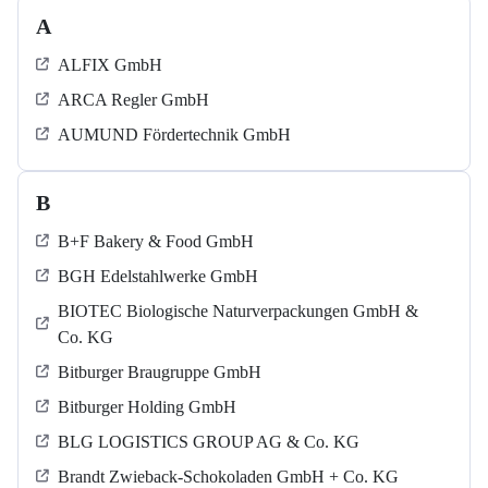
A
ALFIX GmbH
ARCA Regler GmbH
AUMUND Fördertechnik GmbH
B
B+F Bakery & Food GmbH
BGH Edelstahlwerke GmbH
BIOTEC Biologische Naturverpackungen GmbH &
Co. KG
Bitburger Braugruppe GmbH
Bitburger Holding GmbH
BLG LOGISTICS GROUP AG & Co. KG
Brandt Zwieback-Schokoladen GmbH + Co. KG