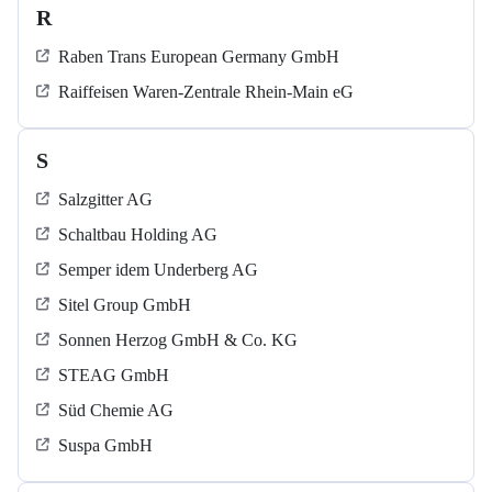
R
Raben Trans European Germany GmbH
Raiffeisen Waren-Zentrale Rhein-Main eG
S
Salzgitter AG
Schaltbau Holding AG
Semper idem Underberg AG
Sitel Group GmbH
Sonnen Herzog GmbH & Co. KG
STEAG GmbH
Süd Chemie AG
Suspa GmbH