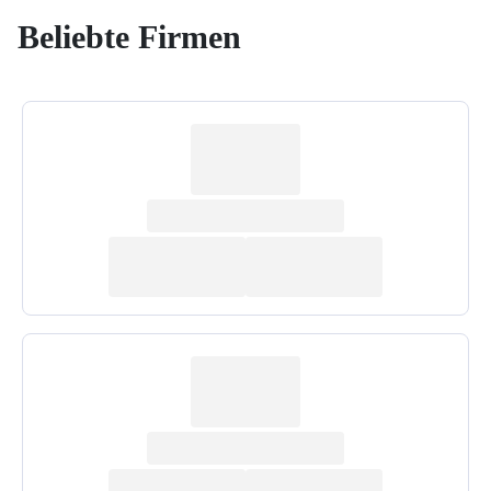
Beliebte Firmen