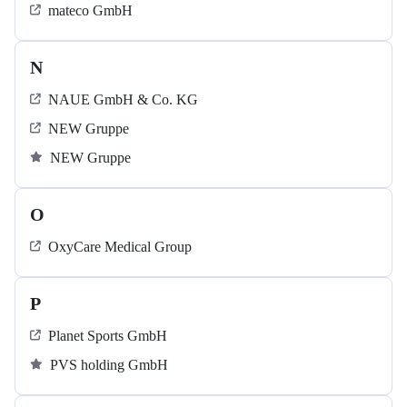
mateco GmbH
N
NAUE GmbH & Co. KG
NEW Gruppe
NEW Gruppe
O
OxyCare Medical Group
P
Planet Sports GmbH
PVS holding GmbH