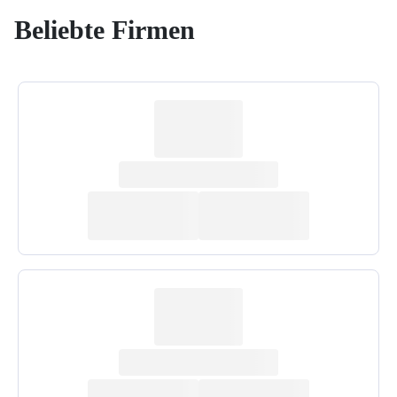
Beliebte Firmen