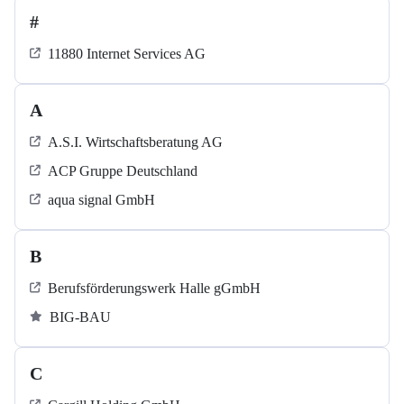
#
11880 Internet Services AG
A
A.S.I. Wirtschaftsberatung AG
ACP Gruppe Deutschland
aqua signal GmbH
B
Berufsförderungswerk Halle gGmbH
BIG-BAU
C