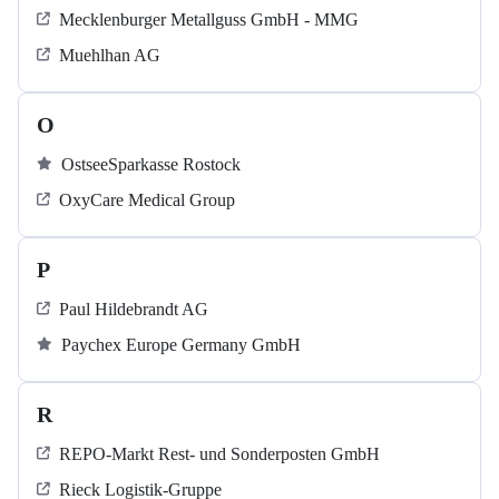
Mecklenburger Metallguss GmbH - MMG
Muehlhan AG
O
OstseeSparkasse Rostock
OxyCare Medical Group
P
Paul Hildebrandt AG
Paychex Europe Germany GmbH
R
REPO-Markt Rest- und Sonderposten GmbH
Rieck Logistik-Gruppe