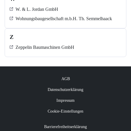
W. & L. Jordan GmbH
Wohnungsbaugesellschaft m.b.H. Th. Semmelhaack
Z
Zeppelin Baumaschinen GmbH
AGB
Datenschutzerklärung
Impressum
Cookie-Einstellungen
Barrierefreiheitserklärung