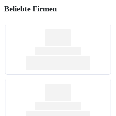
Beliebte Firmen