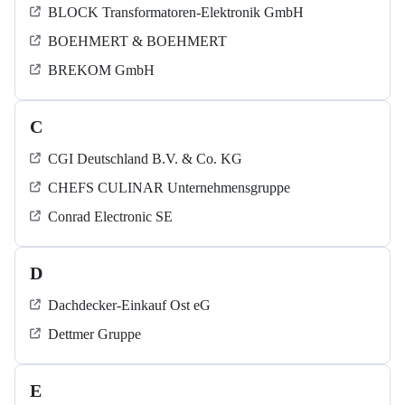
BLOCK Transformatoren-Elektronik GmbH
BOEHMERT & BOEHMERT
BREKOM GmbH
C
CGI Deutschland B.V. & Co. KG
CHEFS CULINAR Unternehmensgruppe
Conrad Electronic SE
D
Dachdecker-Einkauf Ost eG
Dettmer Gruppe
E