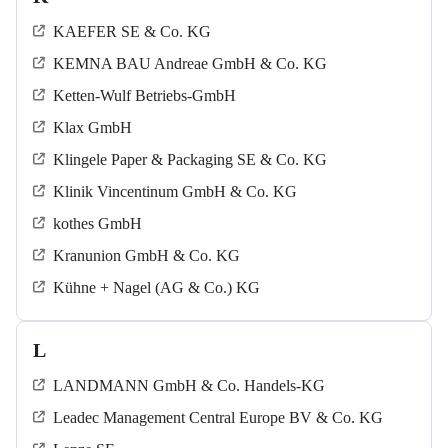
KAEFER SE & Co. KG
KEMNA BAU Andreae GmbH & Co. KG
Ketten-Wulf Betriebs-GmbH
Klax GmbH
Klingele Paper & Packaging SE & Co. KG
Klinik Vincentinum GmbH & Co. KG
kothes GmbH
Kranunion GmbH & Co. KG
Kühne + Nagel (AG & Co.) KG
L
LANDMANN GmbH & Co. Handels-KG
Leadec Management Central Europe BV & Co. KG