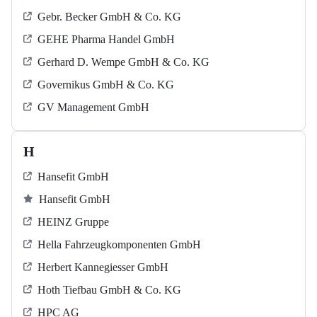
Gebr. Becker GmbH & Co. KG
GEHE Pharma Handel GmbH
Gerhard D. Wempe GmbH & Co. KG
Governikus GmbH & Co. KG
GV Management GmbH
H
Hansefit GmbH
Hansefit GmbH
HEINZ Gruppe
Hella Fahrzeugkomponenten GmbH
Herbert Kannegiesser GmbH
Hoth Tiefbau GmbH & Co. KG
HPC AG