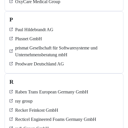
OxyCare Medical Group
P
Paul Hildebrandt AG
Plusnet GmbH
prismat Gesellschaft für Softwaresysteme und
Unternehmensberatung mbH
Prodware Deutschland AG
R
Raben Trans European Germany GmbH
ray group
Recker Feinkost GmbH
Recticel Engineered Foams Germany GmbH