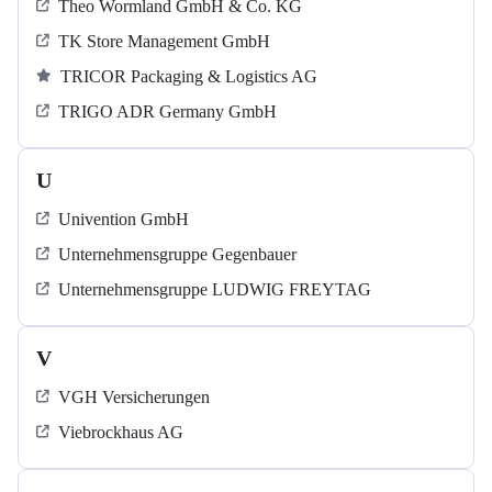
Theo Wormland GmbH & Co. KG
TK Store Management GmbH
TRICOR Packaging & Logistics AG
TRIGO ADR Germany GmbH
U
Univention GmbH
Unternehmensgruppe Gegenbauer
Unternehmensgruppe LUDWIG FREYTAG
V
VGH Versicherungen
Viebrockhaus AG