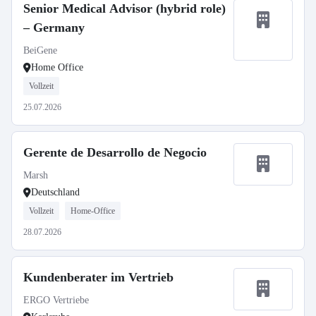
Senior Medical Advisor (hybrid role)
– Germany
BeiGene
Home Office
Vollzeit
25.07.2026
Gerente de Desarrollo de Negocio
Marsh
Deutschland
Vollzeit
Home-Office
28.07.2026
Kundenberater im Vertrieb
ERGO Vertriebe