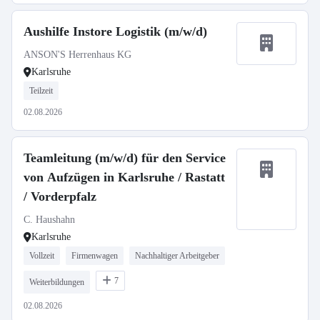
Aushilfe Instore Logistik (m/w/d)
ANSON'S Herrenhaus KG
Karlsruhe
Teilzeit
02.08.2026
Teamleitung (m/w/d) für den Service
von Aufzügen in Karlsruhe / Rastatt
/ Vorderpfalz
C. Haushahn
Karlsruhe
Vollzeit
Firmenwagen
Nachhaltiger Arbeitgeber
7
Weiterbildungen
02.08.2026