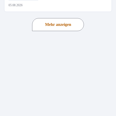
05.08.2026
Mehr anzeigen