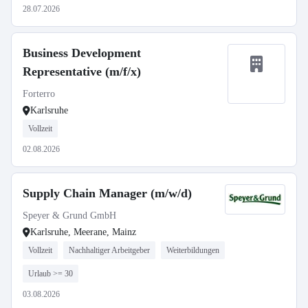
28.07.2026
Business Development
Representative (m/f/x)
Forterro
Karlsruhe
Vollzeit
02.08.2026
Supply Chain Manager (m/w/d)
Speyer & Grund GmbH
Karlsruhe, Meerane, Mainz
Vollzeit
Nachhaltiger Arbeitgeber
Weiterbildungen
Urlaub >= 30
03.08.2026