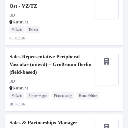
Ost - VZ/TZ
BD
Karlsruhe
Vollzeit
Teilzeit
01.08.2026
Sales Representative Peripheral
Vascular (m/w/d) – Großraum Berlin
(field-based)
BD
Karlsruhe
Vollzeit
Firmenwagen
Firmenhandy
Home-Office
28.07.2026
Sales & Partnerships Manager