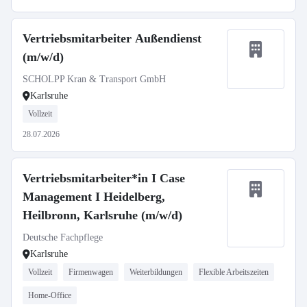
Vertriebsmitarbeiter Außendienst
(m/w/d)
SCHOLPP Kran & Transport GmbH
Karlsruhe
Vollzeit
28.07.2026
Vertriebsmitarbeiter*in I Case
Management I Heidelberg,
Heilbronn, Karlsruhe (m/w/d)
Deutsche Fachpflege
Karlsruhe
Vollzeit
Firmenwagen
Weiterbildungen
Flexible Arbeitszeiten
Home-Office