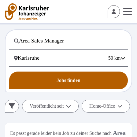
50
km
Jobs finden
Veröffentlicht seit
Home-Office
Area
Es passt gerade leider kein Job zu deiner Suche nach