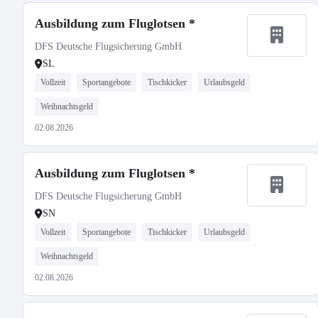
Ausbildung zum Fluglotsen *
DFS Deutsche Flugsicherung GmbH
SL
Vollzeit
Sportangebote
Tischkicker
Urlaubsgeld
Weihnachtsgeld
02.08.2026
Ausbildung zum Fluglotsen *
DFS Deutsche Flugsicherung GmbH
SN
Vollzeit
Sportangebote
Tischkicker
Urlaubsgeld
Weihnachtsgeld
02.08.2026