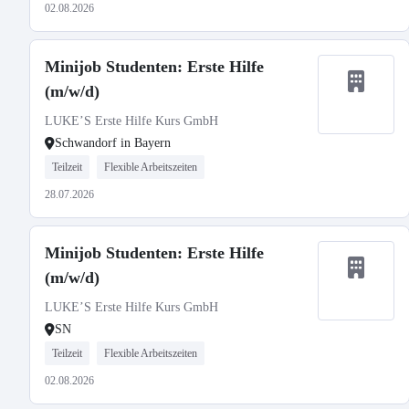
02.08.2026
Minijob Studenten: Erste Hilfe
(m/w/d)
LUKE’S Erste Hilfe Kurs GmbH
Schwandorf in Bayern
Teilzeit
Flexible Arbeitszeiten
28.07.2026
Minijob Studenten: Erste Hilfe
(m/w/d)
LUKE’S Erste Hilfe Kurs GmbH
SN
Teilzeit
Flexible Arbeitszeiten
02.08.2026