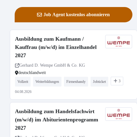
Job Agent kostenlos abonnieren
Ausbildung zum Kaufmann /
Kauffrau (m/w/d) im Einzelhandel
2027
Gerhard D. Wempe GmbH & Co. KG
deutschlandweit
3
Vollzeit
Weiterbildungen
Firmenhandy
Jobticket
04.08.2026
Ausbildung zum Handelsfachwirt
(m/w/d) im Abiturientenprogramm
2027