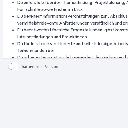
barrierefreie Version