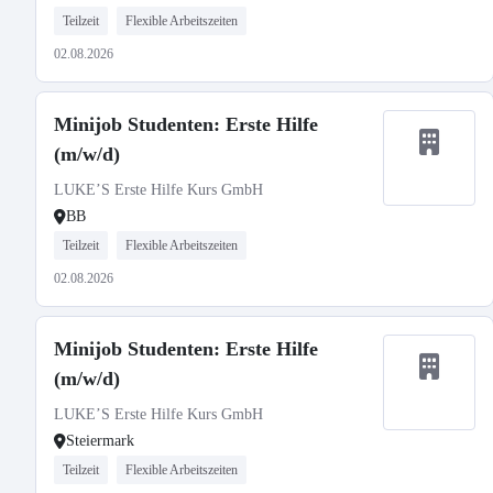
Teilzeit
Flexible Arbeitszeiten
02.08.2026
Minijob Studenten: Erste Hilfe
(m/w/d)
LUKE’S Erste Hilfe Kurs GmbH
BB
Teilzeit
Flexible Arbeitszeiten
02.08.2026
Minijob Studenten: Erste Hilfe
(m/w/d)
LUKE’S Erste Hilfe Kurs GmbH
Steiermark
Teilzeit
Flexible Arbeitszeiten