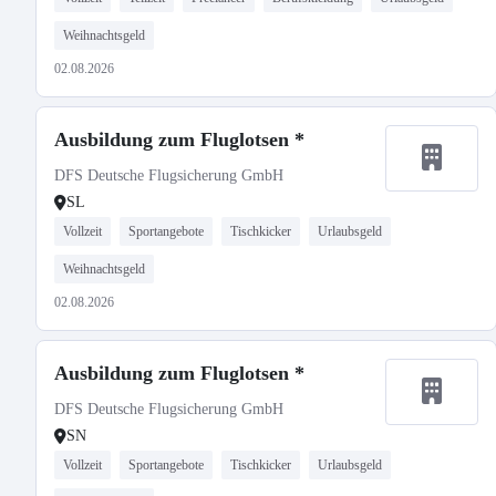
Weihnachtsgeld
02.08.2026
Ausbildung zum Fluglotsen *
DFS Deutsche Flugsicherung GmbH
SL
Vollzeit
Sportangebote
Tischkicker
Urlaubsgeld
Weihnachtsgeld
02.08.2026
Ausbildung zum Fluglotsen *
DFS Deutsche Flugsicherung GmbH
SN
Vollzeit
Sportangebote
Tischkicker
Urlaubsgeld