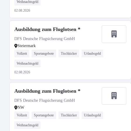
Weihnachtsgeld
02.08.2026
Ausbildung zum Fluglotsen *
DFS Deutsche Flugsicherung GmbH
Steiermark
Vollzeit
Sportangebote
Tischkicker
Urlaubsgeld
Weihnachtsgeld
02.08.2026
Ausbildung zum Fluglotsen *
DFS Deutsche Flugsicherung GmbH
NW
Vollzeit
Sportangebote
Tischkicker
Urlaubsgeld
Weihnachtsgeld