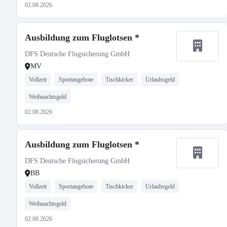
02.08.2026
Ausbildung zum Fluglotsen *
DFS Deutsche Flugsicherung GmbH
MV
Vollzeit
Sportangebote
Tischkicker
Urlaubsgeld
Weihnachtsgeld
02.08.2026
Ausbildung zum Fluglotsen *
DFS Deutsche Flugsicherung GmbH
BB
Vollzeit
Sportangebote
Tischkicker
Urlaubsgeld
Weihnachtsgeld
02.08.2026