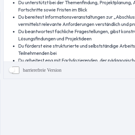
barrierefreie Version