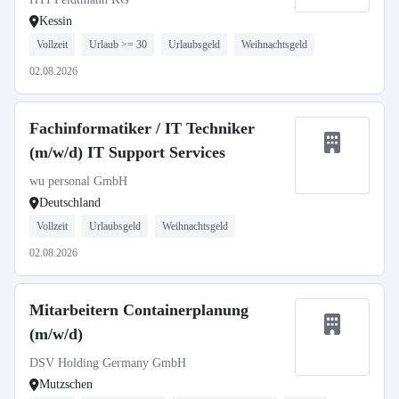
Kessin
Vollzeit
Urlaub >= 30
Urlaubsgeld
Weihnachtsgeld
02.08.2026
Fachinformatiker / IT Techniker
(m/w/d) IT Support Services
wu personal GmbH
Deutschland
Vollzeit
Urlaubsgeld
Weihnachtsgeld
02.08.2026
Mitarbeitern Containerplanung
(m/w/d)
DSV Holding Germany GmbH
Mutzschen