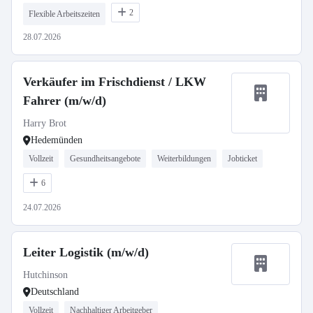
2
Flexible Arbeitszeiten
28.07.2026
Verkäufer im Frischdienst / LKW
Fahrer (m/w/d)
Harry Brot
Hedemünden
Vollzeit
Gesundheitsangebote
Weiterbildungen
Jobticket
6
24.07.2026
Leiter Logistik (m/w/d)
Hutchinson
Deutschland
Vollzeit
Nachhaltiger Arbeitgeber