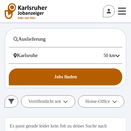
50
km
Jobs finden
Veröffentlicht seit
Home-Office
Es passt gerade leider kein Job zu deiner Suche nach