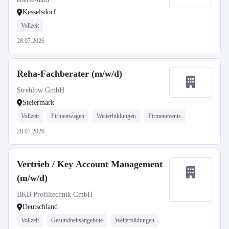
Kesselsdorf
Vollzeit
28.07.2026
Reha-Fachberater (m/w/d)
Strehlow GmbH
Steiermark
Vollzeit
Firmenwagen
Weiterbildungen
Firmenevents
28.07.2026
Vertrieb / Key Account Management
(m/w/d)
BKB Profiltechnik GmbH
Deutschland
Vollzeit
Gesundheitsangebote
Weiterbildungen