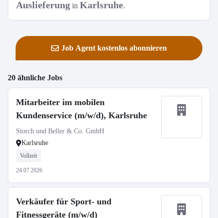
Auslieferung
Karlsruhe
in
.
Job Agent kostenlos abonnieren
20 ähnliche Jobs
Mitarbeiter im mobilen
Kundenservice (m/w/d), Karlsruhe
Storch und Beller & Co. GmbH
Karlsruhe
Vollzeit
24.07.2026
Verkäufer für Sport- und
Fitnessgeräte (m/w/d)