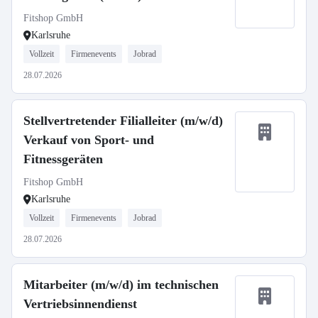
Fitshop GmbH
Karlsruhe
Vollzeit
Firmenevents
Jobrad
28.07.2026
Stellvertretender Filialleiter (m/w/d)
Verkauf von Sport- und
Fitnessgeräten
Fitshop GmbH
Karlsruhe
Vollzeit
Firmenevents
Jobrad
28.07.2026
Mitarbeiter (m/w/d) im technischen
Vertriebsinnendienst