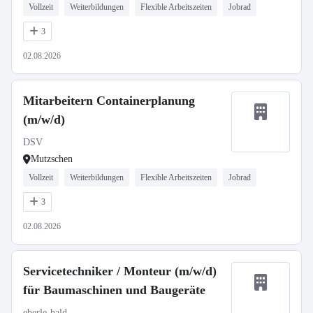
Vollzeit
Weiterbildungen
Flexible Arbeitszeiten
Jobrad
3
02.08.2026
Mitarbeitern Containerplanung
(m/w/d)
DSV
Mutzschen
Vollzeit
Weiterbildungen
Flexible Arbeitszeiten
Jobrad
3
02.08.2026
Servicetechniker / Monteur (m/w/d)
für Baumaschinen und Baugeräte
eberle-hald