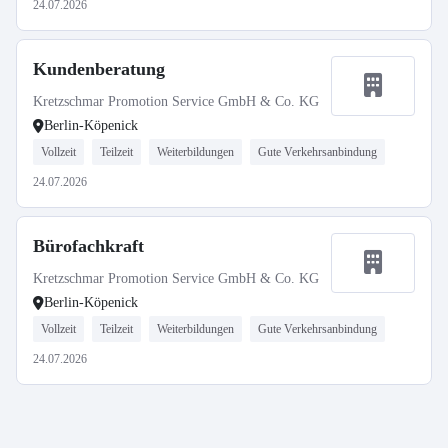
24.07.2026
Kundenberatung
Kretzschmar Promotion Service GmbH & Co. KG
Berlin-Köpenick
Vollzeit
Teilzeit
Weiterbildungen
Gute Verkehrsanbindung
24.07.2026
Bürofachkraft
Kretzschmar Promotion Service GmbH & Co. KG
Berlin-Köpenick
Vollzeit
Teilzeit
Weiterbildungen
Gute Verkehrsanbindung
24.07.2026