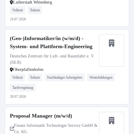
Lutherstadt Wittenberg
Vollzeit
Teilzeit
24.07.2026
(Geo-)Informatiker/in (w/m/d) -
System- und Plattform-Engineering
Deutsches Zentrum für Luft- und Raumfahrt e. V.
(DLR)
Oberpfaffenhofen
Vollzeit
Teilzeit
Nachhaltiger Arbeitgeber
Weiterbildungen
Tarifvergütung
28.07.2026
Proposal Manager (m/w/d)
Finanz Informatik Technologie Service GmbH &
Co. KG