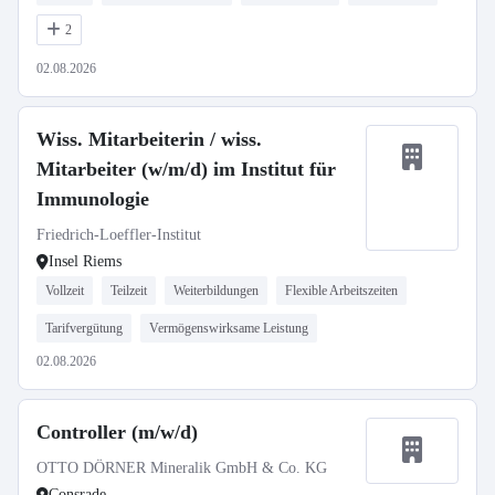
2
02.08.2026
Wiss. Mitarbeiterin / wiss.
Mitarbeiter (w/m/d) im Institut für
Immunologie
Friedrich-Loeffler-Institut
Insel Riems
Vollzeit
Teilzeit
Weiterbildungen
Flexible Arbeitszeiten
Tarifvergütung
Vermögenswirksame Leistung
02.08.2026
Controller (m/w/d)
OTTO DÖRNER Mineralik GmbH & Co. KG
Consrade