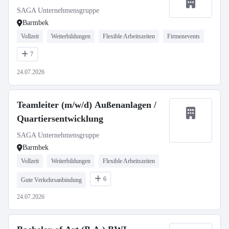
SAGA Unternehmensgruppe
Barmbek
Vollzeit
Weiterbildungen
Flexible Arbeitszeiten
Firmenevents
7
24.07.2026
Teamleiter (m/w/d) Außenanlagen /
Quartiersentwicklung
SAGA Unternehmensgruppe
Barmbek
Vollzeit
Weiterbildungen
Flexible Arbeitszeiten
6
Gute Verkehrsanbindung
24.07.2026