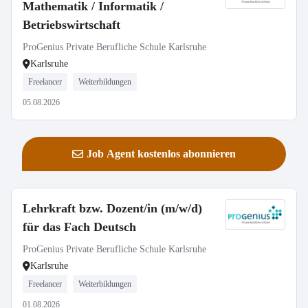
Mathematik / Informatik /
Betriebswirtschaft
ProGenius Private Berufliche Schule Karlsruhe
Karlsruhe
Freelancer
Weiterbildungen
05.08.2026
Job Agent kostenlos abonnieren
Lehrkraft bzw. Dozent/in (m/w/d)
für das Fach Deutsch
ProGenius Private Berufliche Schule Karlsruhe
Karlsruhe
Freelancer
Weiterbildungen
01.08.2026