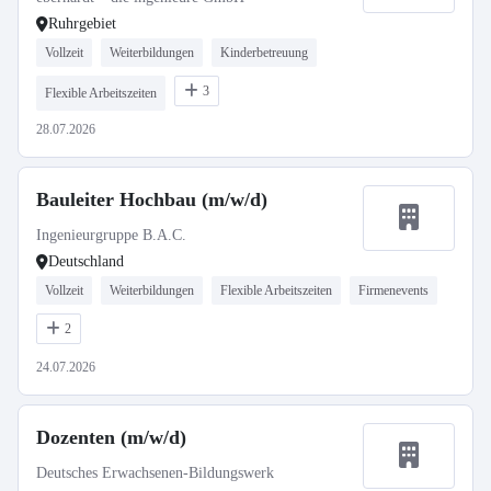
Ruhrgebiet
Vollzeit
Weiterbildungen
Kinderbetreuung
3
Flexible Arbeitszeiten
28.07.2026
Bauleiter Hochbau (m/w/d)
Ingenieurgruppe B.A.C.
Deutschland
Vollzeit
Weiterbildungen
Flexible Arbeitszeiten
Firmenevents
2
24.07.2026
Dozenten (m/w/d)
Deutsches Erwachsenen-Bildungswerk