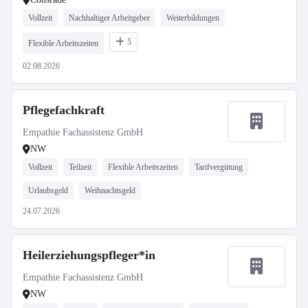
Vollzeit
Nachhaltiger Arbeitgeber
Weiterbildungen
5
Flexible Arbeitszeiten
02.08.2026
Pflegefachkraft
Empathie Fachassistenz GmbH
NW
Vollzeit
Teilzeit
Flexible Arbeitszeiten
Tarifvergütung
Urlaubsgeld
Weihnachtsgeld
24.07.2026
Heilerziehungspfleger*in
Empathie Fachassistenz GmbH
NW