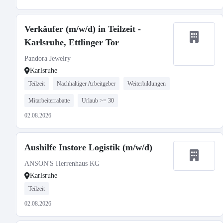
Verkäufer (m/w/d) in Teilzeit -
Karlsruhe, Ettlinger Tor
Pandora Jewelry
Karlsruhe
Teilzeit
Nachhaltiger Arbeitgeber
Weiterbildungen
Mitarbeiterrabatte
Urlaub >= 30
02.08.2026
Aushilfe Instore Logistik (m/w/d)
ANSON'S Herrenhaus KG
Karlsruhe
Teilzeit
02.08.2026