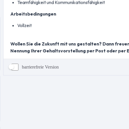
barrierefreie Version