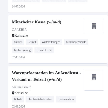
24.07.2026
Mitarbeiter Kasse (w/m/d)
GALERIA
Karlsruhe
Vollzeit
Teilzeit
Weiterbildungen
Mitarbeiterrabatte
Tarifvergütung
Urlaub >= 30
02.08.2026
Warenpräsentation im Außendienst -
Verkauf in Teilzeit (w/m/d)
beeline Group
Karlsruhe
Teilzeit
Flexible Arbeitszeiten
Sportangebote
02.08.2026