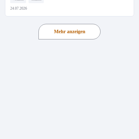
24.07.2026
Mehr anzeigen