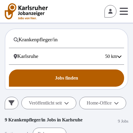
50
km
Jobs finden
Veröffentlicht seit
Home-Office
9
Krankenpfleger/in
Jobs in
Karlsruhe
9 Jobs