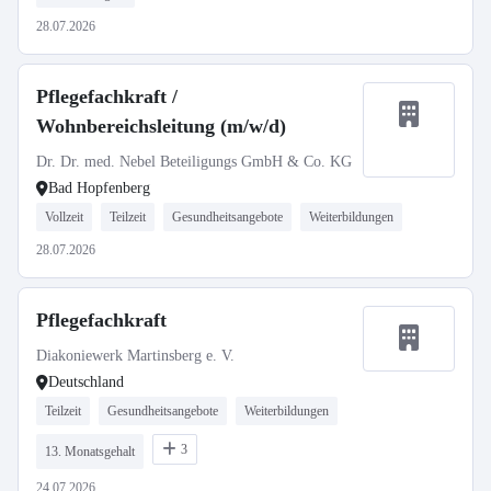
28.07.2026
Pflegefachkraft /
Wohnbereichsleitung (m/w/d)
Dr. Dr. med. Nebel Beteiligungs GmbH & Co. KG
Bad Hopfenberg
Vollzeit
Teilzeit
Gesundheitsangebote
Weiterbildungen
28.07.2026
Pflegefachkraft
Diakoniewerk Martinsberg e. V.
Deutschland
Teilzeit
Gesundheitsangebote
Weiterbildungen
3
13. Monatsgehalt
24.07.2026