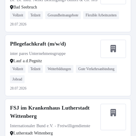
Bad Seebruch
Vollzeit
Teilzeit
Gesundheitsangebote
Flexible Arbeitszeiten
28.07.2026
Pflegefachkraft (m/w/d)
inter pares Unternehmensgruppe
Lauf a.d.Pegnitz
Vollzeit
Teilzeit
Weiterbildungen
Gute Verkehrsanbindung
Jobrad
28.07.2026
FSJ im Krankenhaus Lutherstadt
Wittenberg
Internationaler Bund e.V. - Freiwilligendienste
Lutherstadt Wittenberg