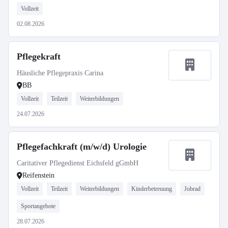
Vollzeit
02.08.2026
Pflegekraft
Häusliche Pflegepraxis Carina
BB
Vollzeit
Teilzeit
Weiterbildungen
24.07.2026
Pflegefachkraft (m/w/d) Urologie
Caritativer Pflegedienst Eichsfeld gGmbH
Reifenstein
Vollzeit
Teilzeit
Weiterbildungen
Kinderbetreuung
Jobrad
Sportangebote
28.07.2026