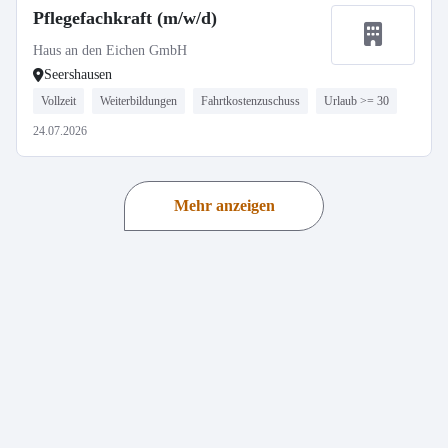
Pflegefachkraft (m/w/d)
Haus an den Eichen GmbH
Seershausen
Vollzeit
Weiterbildungen
Fahrtkostenzuschuss
Urlaub >= 30
24.07.2026
Mehr anzeigen