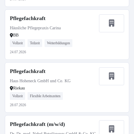
Pflegefachkraft
Häusliche Pflegepraxis Carina
BB
Vollzeit
Teilzeit
Weiterbildungen
24.07.2026
Pflegefachkraft
Haus Hoheneck GmbH und Co. KG
Riekau
Vollzeit
Flexible Arbeitszeiten
28.07.2026
Pflegefachkraft (m/w/d)
Dr. Dr. med. Nebel Beteiligungs GmbH & Co. KG