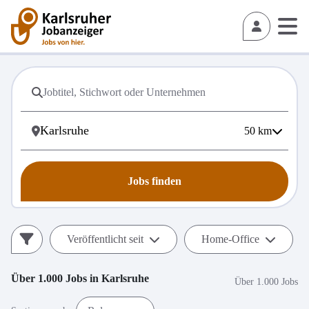
50
km
Jobs finden
Veröffentlicht seit
Home-Office
Über 1.000
Jobs in
Karlsruhe
Über 1.000 Jobs