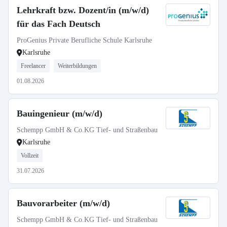
Lehrkraft bzw. Dozent/in (m/w/d)
für das Fach Deutsch
ProGenius Private Berufliche Schule Karlsruhe
Karlsruhe
Freelancer
Weiterbildungen
01.08.2026
Bauingenieur (m/w/d)
Schempp GmbH & Co.KG Tief- und Straßenbau
Karlsruhe
Vollzeit
31.07.2026
Bauvorarbeiter (m/w/d)
Schempp GmbH & Co.KG Tief- und Straßenbau