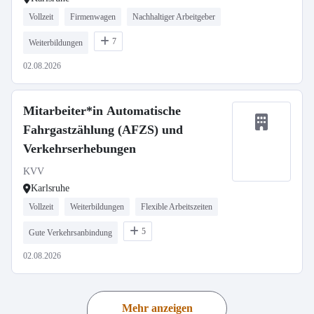
Vollzeit
Firmenwagen
Nachhaltiger Arbeitgeber
7
Weiterbildungen
02.08.2026
Mitarbeiter*in Automatische
Fahrgastzählung (AFZS) und
Verkehrserhebungen
KVV
Karlsruhe
Vollzeit
Weiterbildungen
Flexible Arbeitszeiten
5
Gute Verkehrsanbindung
02.08.2026
Mehr anzeigen