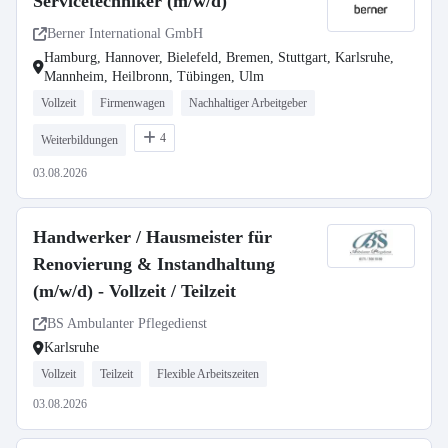
Servicetechniker (m/w/d)
Berner International GmbH
Hamburg, Hannover, Bielefeld, Bremen, Stuttgart, Karlsruhe,
Mannheim, Heilbronn, Tübingen, Ulm
Vollzeit
Firmenwagen
Nachhaltiger Arbeitgeber
4
Weiterbildungen
03.08.2026
Handwerker / Hausmeister für
Renovierung & Instandhaltung
(m/w/d) - Vollzeit / Teilzeit
BS Ambulanter Pflegedienst
Karlsruhe
Vollzeit
Teilzeit
Flexible Arbeitszeiten
03.08.2026