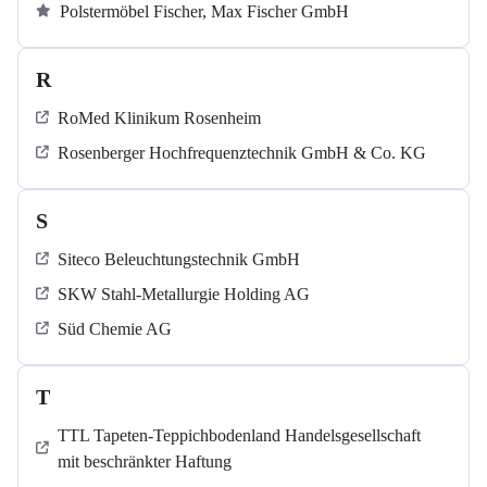
Polstermöbel Fischer, Max Fischer GmbH
R
RoMed Klinikum Rosenheim
Rosenberger Hochfrequenztechnik GmbH & Co. KG
S
Siteco Beleuchtungstechnik GmbH
SKW Stahl-Metallurgie Holding AG
Süd Chemie AG
T
TTL Tapeten-Teppichbodenland Handelsgesellschaft
mit beschränkter Haftung