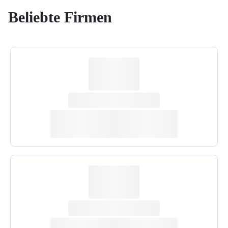
Beliebte Firmen