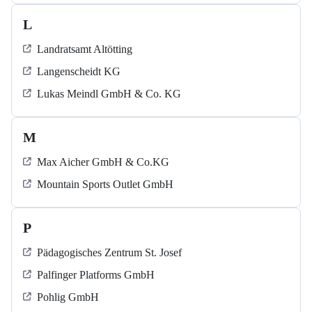
L
Landratsamt Altötting
Langenscheidt KG
Lukas Meindl GmbH & Co. KG
M
Max Aicher GmbH & Co.KG
Mountain Sports Outlet GmbH
P
Pädagogisches Zentrum St. Josef
Palfinger Platforms GmbH
Pohlig GmbH