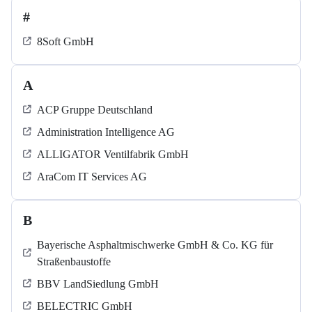
#
8Soft GmbH
A
ACP Gruppe Deutschland
Administration Intelligence AG
ALLIGATOR Ventilfabrik GmbH
AraCom IT Services AG
B
Bayerische Asphaltmischwerke GmbH & Co. KG für
Straßenbaustoffe
BBV LandSiedlung GmbH
BELECTRIC GmbH