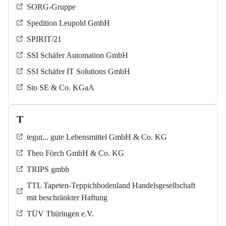
SORG-Gruppe
Spedition Leupold GmbH
SPIRIT/21
SSI Schäfer Automation GmbH
SSI Schäfer IT Solutions GmbH
Sto SE & Co. KGaA
T
tegut... gute Lebensmittel GmbH & Co. KG
Theo Förch GmbH & Co. KG
TRIPS gmbh
TTL Tapeten-Teppichbodenland Handelsgesellschaft
mit beschränkter Haftung
TÜV Thüringen e.V.