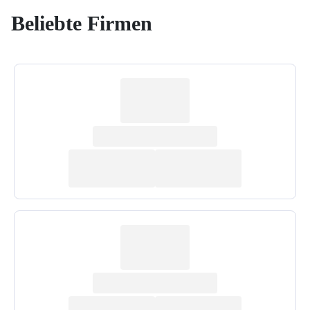
Beliebte Firmen