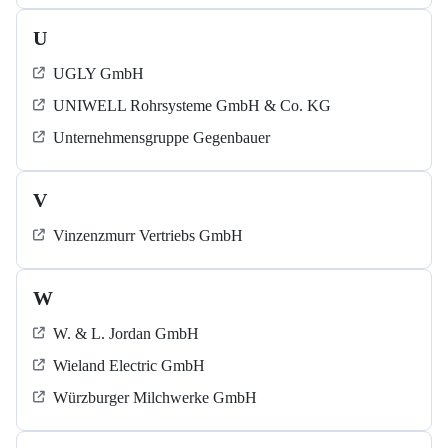
U
UGLY GmbH
UNIWELL Rohrsysteme GmbH & Co. KG
Unternehmensgruppe Gegenbauer
V
Vinzenzmurr Vertriebs GmbH
W
W. & L. Jordan GmbH
Wieland Electric GmbH
Würzburger Milchwerke GmbH