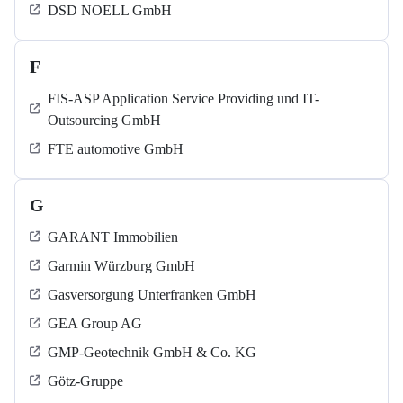
DSD NOELL GmbH
F
FIS-ASP Application Service Providing und IT-
Outsourcing GmbH
FTE automotive GmbH
G
GARANT Immobilien
Garmin Würzburg GmbH
Gasversorgung Unterfranken GmbH
GEA Group AG
GMP-Geotechnik GmbH & Co. KG
Götz-Gruppe