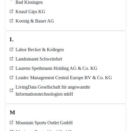
Bad Kissingen
Knauf Gips KG
Koenig & Bauer AG
L
Labor Becker & Kollegen
Landratsamt Schweinfurt
Laurens Spethmann Holding AG & Co. KG
Leadec Management Central Europe BV & Co. KG
LivingData Gesellschaft für angewandte
Informationstechnologien mbH
M
Mountain Sports Outlet GmbH