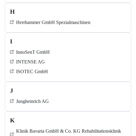
H
Herrhammer GmbH Spezialmaschinen
I
InnoSenT GmbH
INTENSE AG
ISOTEC GmbH
J
Jungheinrich AG
K
Klinik Bavaria GmbH & Co. KG Rehabilitationsklinik