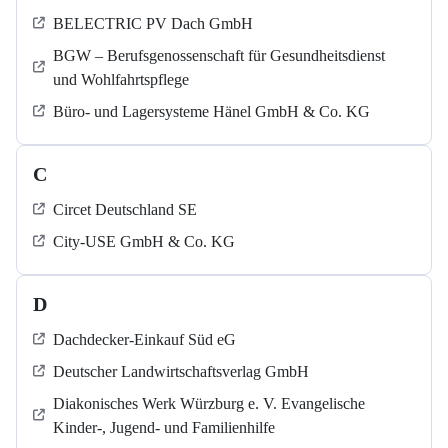
BELECTRIC PV Dach GmbH
BGW – Berufsgenossenschaft für Gesundheitsdienst
und Wohlfahrtspflege
Büro- und Lagersysteme Hänel GmbH & Co. KG
C
Circet Deutschland SE
City-USE GmbH & Co. KG
D
Dachdecker-Einkauf Süd eG
Deutscher Landwirtschaftsverlag GmbH
Diakonisches Werk Würzburg e. V. Evangelische
Kinder-, Jugend- und Familienhilfe