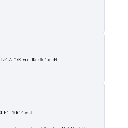
LIGATOR Ventilfabrik GmbH
ELECTRIC GmbH