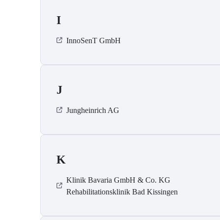
I
InnoSenT GmbH
J
Jungheinrich AG
K
Klinik Bavaria GmbH & Co. KG
Rehabilitationsklinik Bad Kissingen