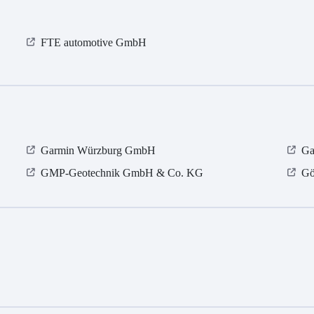
FTE automotive GmbH
Garmin Würzburg GmbH
Ga
GMP-Geotechnik GmbH & Co. KG
Gö