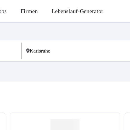
obs
Firmen
Lebenslauf-Generator