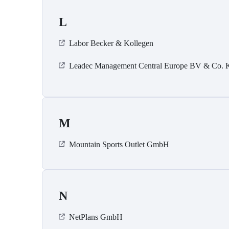
L
Labor Becker & Kollegen
Leadec Management Central Europe BV & Co.
M
Mountain Sports Outlet GmbH
N
NetPlans GmbH