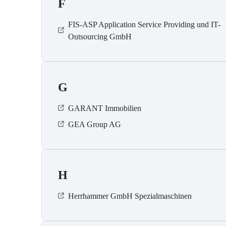
F
FIS-ASP Application Service Providing und IT-
Outsourcing GmbH
G
GARANT Immobilien
GEA Group AG
H
Herrhammer GmbH Spezialmaschinen