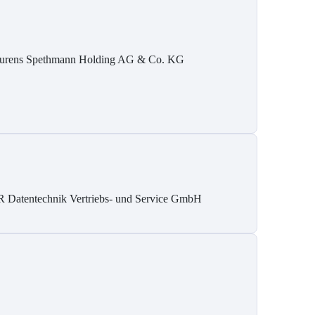
urens Spethmann Holding AG & Co. KG
 Datentechnik Vertriebs- und Service GmbH