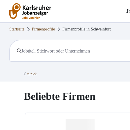
J
Startseite
Firmenprofile
Firmenprofile in
Schweinfurt
zurück
Beliebte Firmen