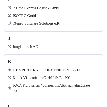
inTime Express Logistik GmbH
ISOTEC GmbH
iXenso Software-Solutions e.K.
J
Jungheinrich AG
K
KEMPEN KRAUSE INGENIEURE GmbH
Klinik Vincentinum GmbH & Co. KG
KWA Kuratorium Wohnen im Alter gemeinnützige
AG
L