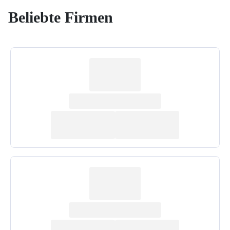
Beliebte Firmen