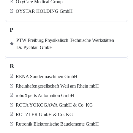
OxyCare Medical Group
OYSTAR HOLDING GmbH
P
PTW Freiburg Physikalisch-Technische Werkstätten
Dr. Pychlau GmbH
R
RENA Sondermaschinen GmbH
Rheinhafengesellschaft Weil am Rhein mbH
roboXperts Automation GmbH
ROTA YOKOGAWA GmbH & Co. KG
ROTZLER GmbH & Co. KG
Rutronik Elektronische Bauelemente GmbH