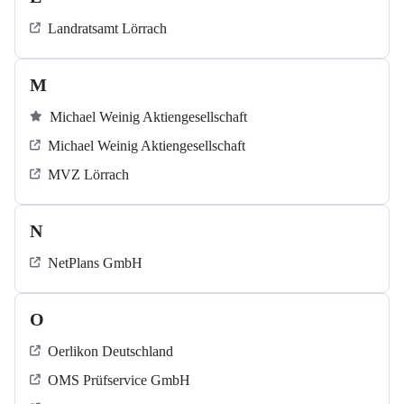
Landratsamt Lörrach
M
Michael Weinig Aktiengesellschaft
Michael Weinig Aktiengesellschaft
MVZ Lörrach
N
NetPlans GmbH
O
Oerlikon Deutschland
OMS Prüfservice GmbH