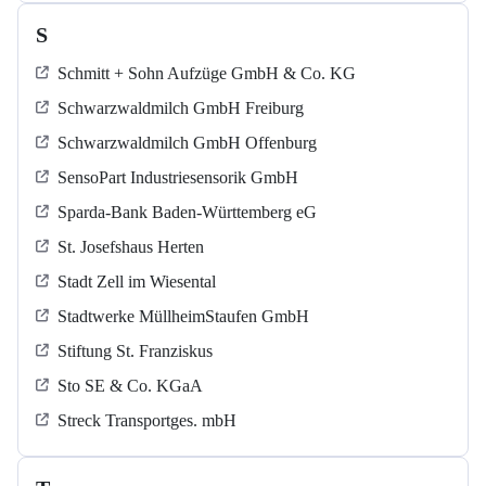
S
Schmitt + Sohn Aufzüge GmbH & Co. KG
Schwarzwaldmilch GmbH Freiburg
Schwarzwaldmilch GmbH Offenburg
SensoPart Industriesensorik GmbH
Sparda-Bank Baden-Württemberg eG
St. Josefshaus Herten
Stadt Zell im Wiesental
Stadtwerke MüllheimStaufen GmbH
Stiftung St. Franziskus
Sto SE & Co. KGaA
Streck Transportges. mbH