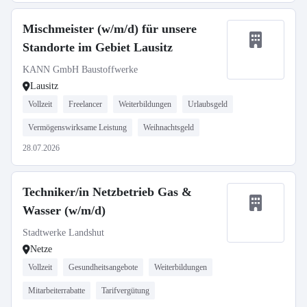
Mischmeister (w/m/d) für unsere
Standorte im Gebiet Lausitz
KANN GmbH Baustoffwerke
Lausitz
Vollzeit
Freelancer
Weiterbildungen
Urlaubsgeld
Vermögenswirksame Leistung
Weihnachtsgeld
28.07.2026
Techniker/in Netzbetrieb Gas &
Wasser (w/m/d)
Stadtwerke Landshut
Netze
Vollzeit
Gesundheitsangebote
Weiterbildungen
Mitarbeiterrabatte
Tarifvergütung