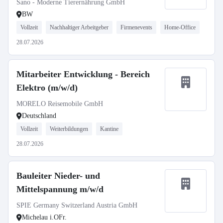
Sano - Moderne Tierernährung GmbH
BW
Vollzeit
Nachhaltiger Arbeitgeber
Firmenevents
Home-Office
28.07.2026
Mitarbeiter Entwicklung - Bereich
Elektro (m/w/d)
MORELO Reisemobile GmbH
Deutschland
Vollzeit
Weiterbildungen
Kantine
28.07.2026
Bauleiter Nieder- und
Mittelspannung m/w/d
SPIE Germany Switzerland Austria GmbH
Michelau i.OFr.