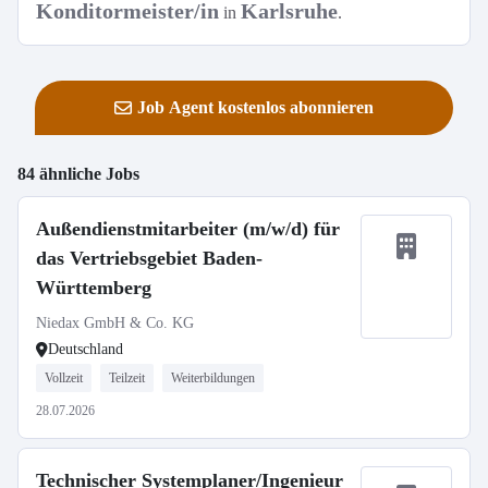
Konditormeister/in
Karlsruhe
in
.
Job Agent kostenlos abonnieren
84 ähnliche Jobs
Außendienstmitarbeiter (m/w/d) für
das Vertriebsgebiet Baden-
Württemberg
Niedax GmbH & Co. KG
Deutschland
Vollzeit
Teilzeit
Weiterbildungen
28.07.2026
Technischer Systemplaner/Ingenieur