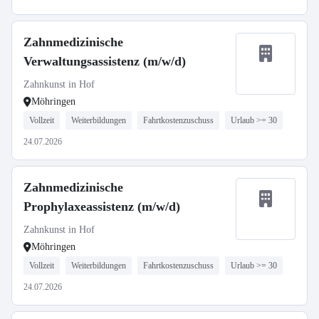
Zahnmedizinische
Verwaltungsassistenz (m/w/d)
Zahnkunst in Hof
Möhringen
Vollzeit
Weiterbildungen
Fahrtkostenzuschuss
Urlaub >= 30
24.07.2026
Zahnmedizinische
Prophylaxeassistenz (m/w/d)
Zahnkunst in Hof
Möhringen
Vollzeit
Weiterbildungen
Fahrtkostenzuschuss
Urlaub >= 30
24.07.2026