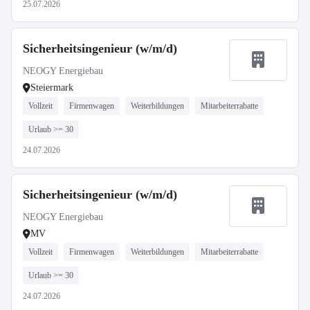
25.07.2026
Sicherheitsingenieur (w/m/d)
NEOGY Energiebau
Steiermark
Vollzeit
Firmenwagen
Weiterbildungen
Mitarbeiterrabatte
Urlaub >= 30
24.07.2026
Sicherheitsingenieur (w/m/d)
NEOGY Energiebau
MV
Vollzeit
Firmenwagen
Weiterbildungen
Mitarbeiterrabatte
Urlaub >= 30
24.07.2026