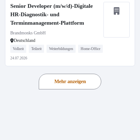
Senior Developer (m/w/d)-Digitale
HR-Diagnostik- und
Terminmanagement-Plattform
Brandmonks GmbH
Deutschland
Vollzeit
Teilzeit
Weiterbildungen
Home-Office
24.07.2026
Mehr anzeigen