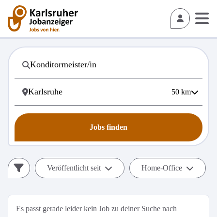
50
km
Jobs finden
Veröffentlicht seit
Home-Office
Es passt gerade leider kein Job zu deiner Suche nach